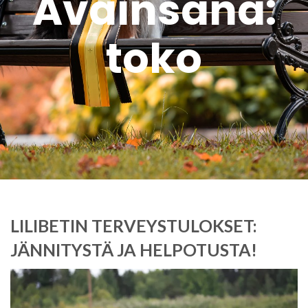
Avainsana:
toko
LILIBETIN TERVEYSTULOKSET:
JÄNNITYSTÄ JA HELPOTUSTA!