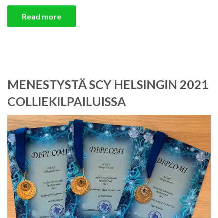
Read more
MENESTYSTÄ SCY HELSINGIN 2021
COLLIEKILPAILUISSA