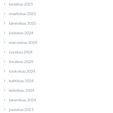
kesäkuu 2025
maaliskuu 2025
tammikuu 2025
joulukuu 2024
marraskuu 2024
syyskuu 2024
kesäkuu 2024
toukokuu 2024
huhtikuu 2024
helmikuu 2024
tammikuu 2024
joulukuu 2023