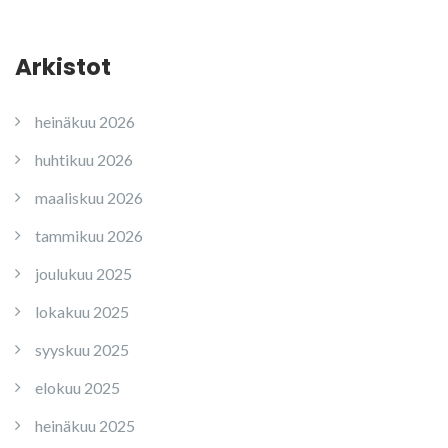
Arkistot
heinäkuu 2026
huhtikuu 2026
maaliskuu 2026
tammikuu 2026
joulukuu 2025
lokakuu 2025
syyskuu 2025
elokuu 2025
heinäkuu 2025