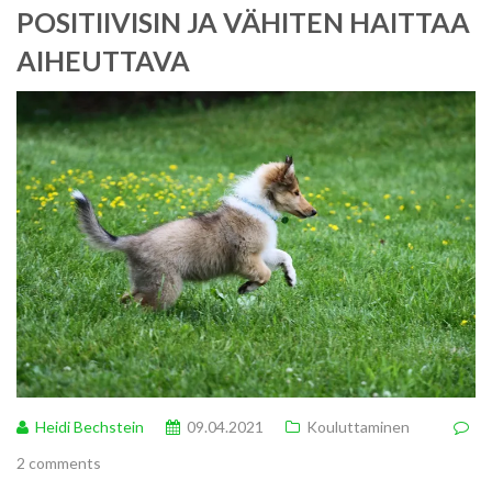
POSITIIVISIN JA VÄHITEN HAITTAA
AIHEUTTAVA
Heidi Bechstein
09.04.2021
Kouluttaminen
2 comments