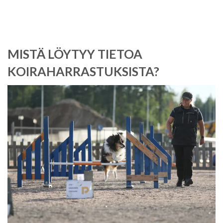
MISTÄ LÖYTYY TIETOA
KOIRAHARRASTUKSISTA?