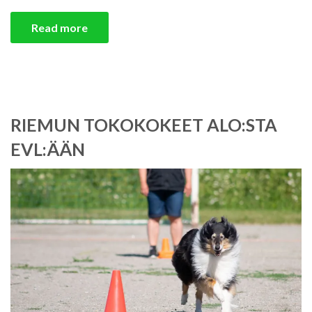
Read more
RIEMUN TOKOKOKEET ALO:STA
EVL:ÄÄN