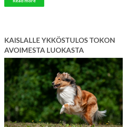
Read more
KAISLALLE YKKÖSTULOS TOKON
AVOIMESTA LUOKASTA