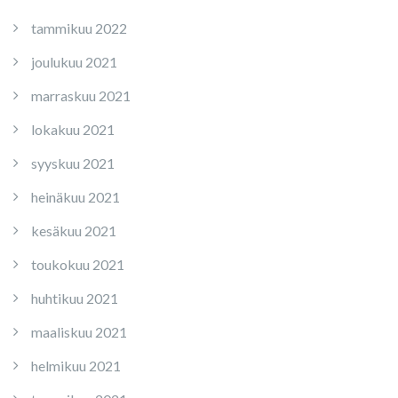
tammikuu 2022
joulukuu 2021
marraskuu 2021
lokakuu 2021
syyskuu 2021
heinäkuu 2021
kesäkuu 2021
toukokuu 2021
huhtikuu 2021
maaliskuu 2021
helmikuu 2021