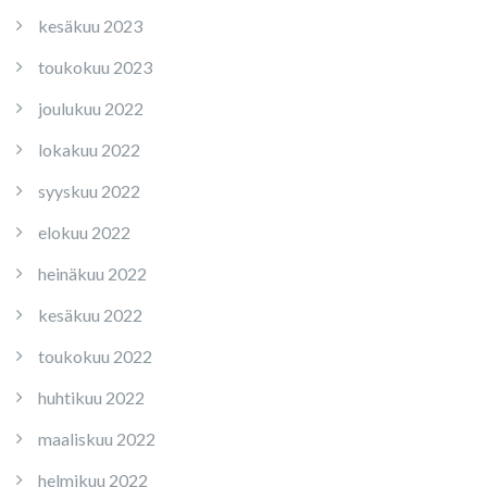
kesäkuu 2023
toukokuu 2023
joulukuu 2022
lokakuu 2022
syyskuu 2022
elokuu 2022
heinäkuu 2022
kesäkuu 2022
toukokuu 2022
huhtikuu 2022
maaliskuu 2022
helmikuu 2022