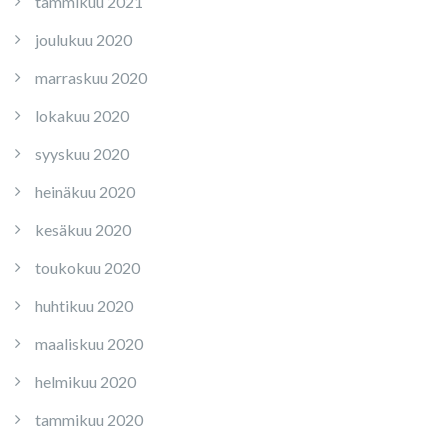
tammikuu 2021
joulukuu 2020
marraskuu 2020
lokakuu 2020
syyskuu 2020
heinäkuu 2020
kesäkuu 2020
toukokuu 2020
huhtikuu 2020
maaliskuu 2020
helmikuu 2020
tammikuu 2020