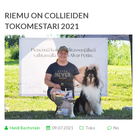
RIEMU ON COLLIEIDEN
TOKOMESTARI 2021
Heidi Bechstein
09.07.2021
Toko
No