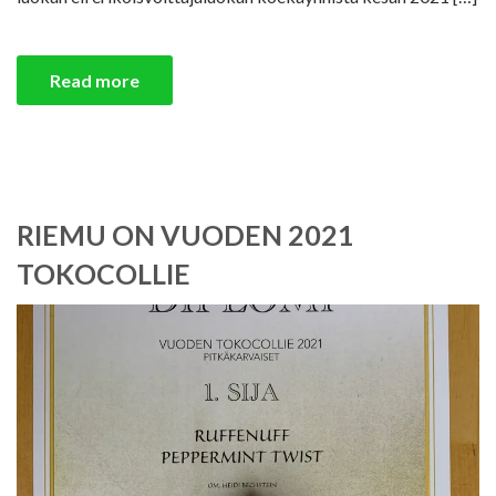
Read more
RIEMU ON VUODEN 2021
TOKOCOLLIE