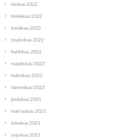
elokuu 2022
heinäkuu 2022
kesäkuu 2022
toukokuu 2022
huhtikuu 2022
maaliskuu 2022
helmikuu 2022
tammikuu 2022
joulukuu 2021
marraskuu 2021
lokakuu 2021
syyskuu 2021