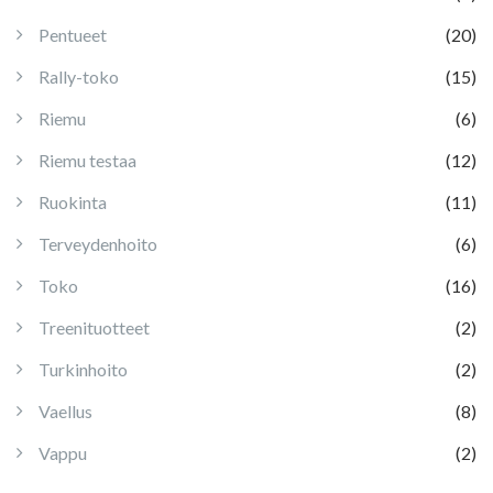
Pentueet
(20)
Rally-toko
(15)
Riemu
(6)
Riemu testaa
(12)
Ruokinta
(11)
Terveydenhoito
(6)
Toko
(16)
Treenituotteet
(2)
Turkinhoito
(2)
Vaellus
(8)
Vappu
(2)