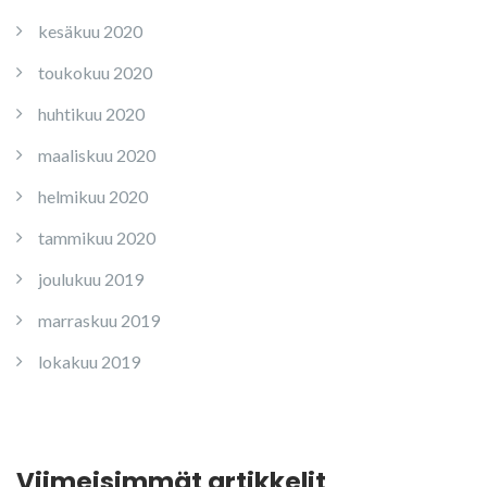
kesäkuu 2020
toukokuu 2020
huhtikuu 2020
maaliskuu 2020
helmikuu 2020
tammikuu 2020
joulukuu 2019
marraskuu 2019
lokakuu 2019
Viimeisimmät artikkelit