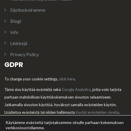
Sijoituskoiramme
Blogi
Info
Linkkejä
Privacy Policy
GDPR
To change your cookie settings,
click here
.
Tämä sivu käyttää evästeitä sekä
Google Analytics
, jotta voin tarjota
parhaan mahdollisen käyttökokemuksen sivuston selaamiseen.
Jatkamalla sivuston käyttöä, hyväksyt samalla evästeiden käytön.
Lisätietoa evästeistä tai niiden hallinnasta
löydät evästeiden-sivulta
.
Käytämme evästeitä tarjotaksemme sinulle parhaan kokemuksen
verkkosivustollamme.