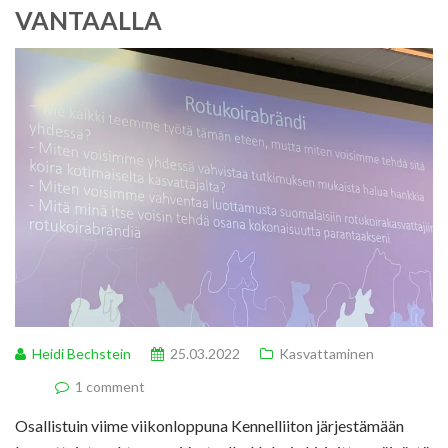
VANTAALLA
Heidi Bechstein
25.03.2022
Kasvattaminen
1 comment
Osallistuin viime viikonloppuna Kennelliiton järjestämään