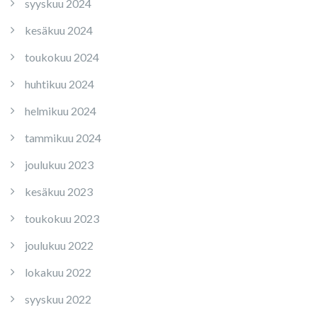
syyskuu 2024
kesäkuu 2024
toukokuu 2024
huhtikuu 2024
helmikuu 2024
tammikuu 2024
joulukuu 2023
kesäkuu 2023
toukokuu 2023
joulukuu 2022
lokakuu 2022
syyskuu 2022