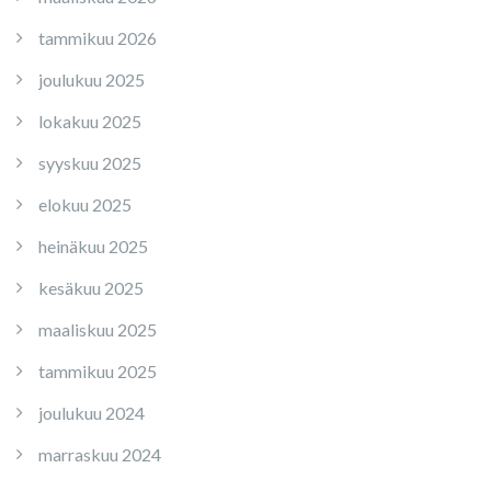
tammikuu 2026
joulukuu 2025
lokakuu 2025
syyskuu 2025
elokuu 2025
heinäkuu 2025
kesäkuu 2025
maaliskuu 2025
tammikuu 2025
joulukuu 2024
marraskuu 2024