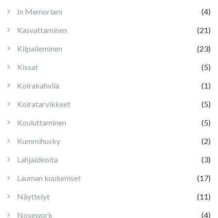
In Memoriam
(4)
Kasvattaminen
(21)
Kilpaileminen
(23)
Kissat
(5)
Koirakahvila
(1)
Koiratarvikkeet
(5)
Kouluttaminen
(5)
Kummihusky
(2)
Lahjaideoita
(3)
Lauman kuulumiset
(17)
Näyttelyt
(11)
Nosework
(4)