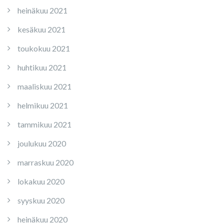
heinäkuu 2021
kesäkuu 2021
toukokuu 2021
huhtikuu 2021
maaliskuu 2021
helmikuu 2021
tammikuu 2021
joulukuu 2020
marraskuu 2020
lokakuu 2020
syyskuu 2020
heinäkuu 2020