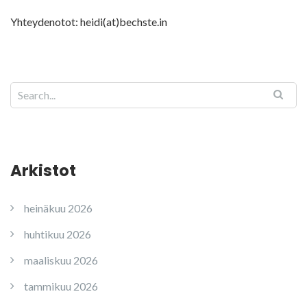
Yhteydenotot: heidi(at)bechste.in
Arkistot
heinäkuu 2026
huhtikuu 2026
maaliskuu 2026
tammikuu 2026