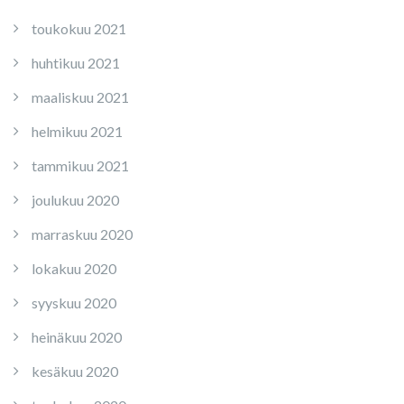
toukokuu 2021
huhtikuu 2021
maaliskuu 2021
helmikuu 2021
tammikuu 2021
joulukuu 2020
marraskuu 2020
lokakuu 2020
syyskuu 2020
heinäkuu 2020
kesäkuu 2020