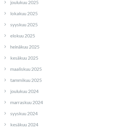
joulukuu 2025
lokakuu 2025
syyskuu 2025
elokuu 2025
heinäkuu 2025
kesäkuu 2025
maaliskuu 2025
tammikuu 2025
joulukuu 2024
marraskuu 2024
syyskuu 2024
kesäkuu 2024