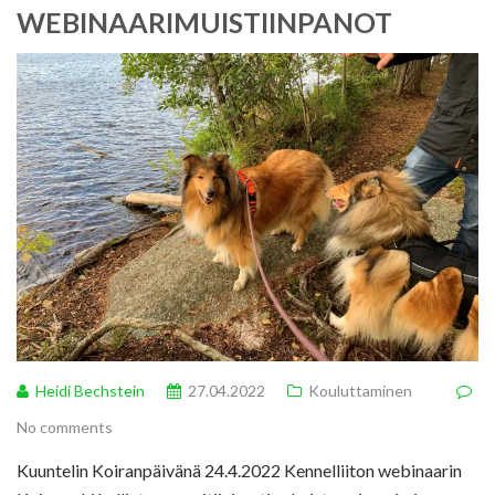
WEBINAARIMUISTIINPANOT
Heidi Bechstein
27.04.2022
Kouluttaminen
No comments
Kuuntelin Koiranpäivänä 24.4.2022 Kennelliiton webinaarin