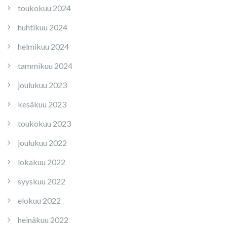
toukokuu 2024
huhtikuu 2024
helmikuu 2024
tammikuu 2024
joulukuu 2023
kesäkuu 2023
toukokuu 2023
joulukuu 2022
lokakuu 2022
syyskuu 2022
elokuu 2022
heinäkuu 2022