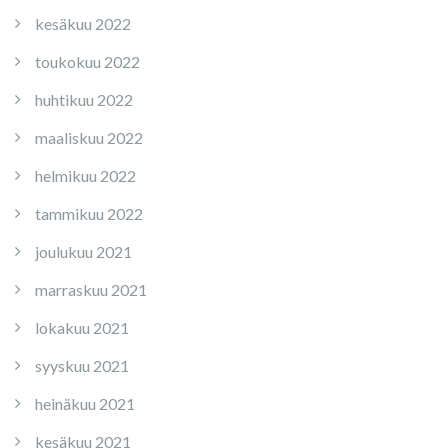
kesäkuu 2022
toukokuu 2022
huhtikuu 2022
maaliskuu 2022
helmikuu 2022
tammikuu 2022
joulukuu 2021
marraskuu 2021
lokakuu 2021
syyskuu 2021
heinäkuu 2021
kesäkuu 2021