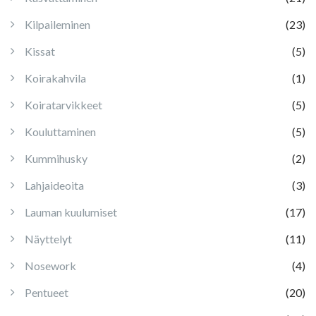
Kilpaileminen
(23)
Kissat
(5)
Koirakahvila
(1)
Koiratarvikkeet
(5)
Kouluttaminen
(5)
Kummihusky
(2)
Lahjaideoita
(3)
Lauman kuulumiset
(17)
Näyttelyt
(11)
Nosework
(4)
Pentueet
(20)