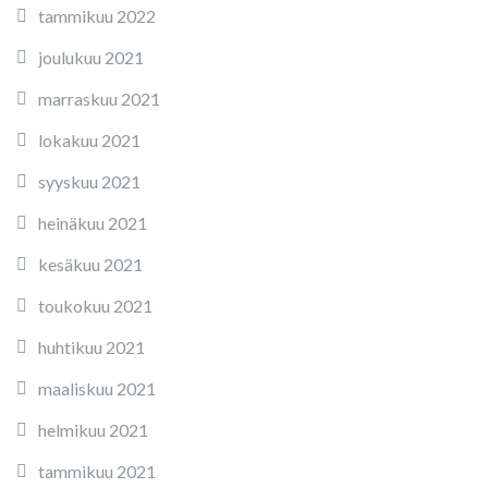
tammikuu 2022
joulukuu 2021
marraskuu 2021
lokakuu 2021
syyskuu 2021
heinäkuu 2021
kesäkuu 2021
toukokuu 2021
huhtikuu 2021
maaliskuu 2021
helmikuu 2021
tammikuu 2021