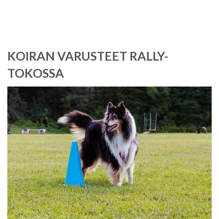
KOIRAN VARUSTEET RALLY-
TOKOSSA