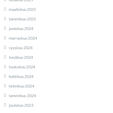
maaliskuu 2025
tammikuu 2025
joulukuu 2024
marraskuu 2024
syyskuu 2024
kesäkuu 2024
toukokuu 2024
huhtikuu 2024
helmikuu 2024
tammikuu 2024
joulukuu 2023