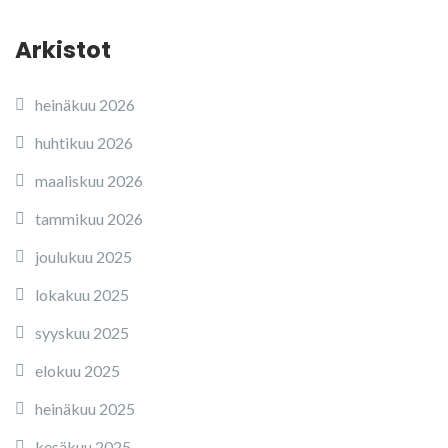
Arkistot
heinäkuu 2026
huhtikuu 2026
maaliskuu 2026
tammikuu 2026
joulukuu 2025
lokakuu 2025
syyskuu 2025
elokuu 2025
heinäkuu 2025
kesäkuu 2025