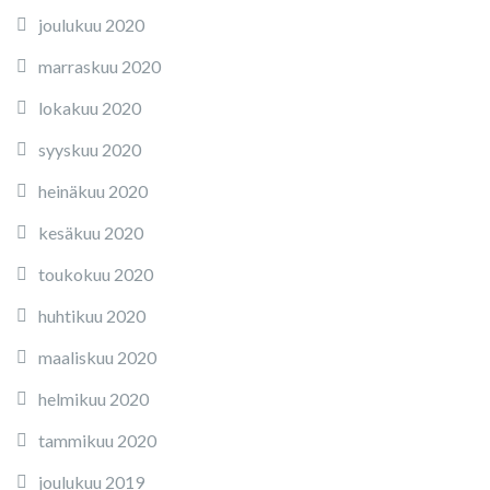
joulukuu 2020
marraskuu 2020
lokakuu 2020
syyskuu 2020
heinäkuu 2020
kesäkuu 2020
toukokuu 2020
huhtikuu 2020
maaliskuu 2020
helmikuu 2020
tammikuu 2020
joulukuu 2019