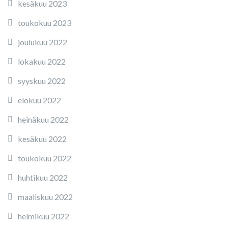
kesäkuu 2023
toukokuu 2023
joulukuu 2022
lokakuu 2022
syyskuu 2022
elokuu 2022
heinäkuu 2022
kesäkuu 2022
toukokuu 2022
huhtikuu 2022
maaliskuu 2022
helmikuu 2022