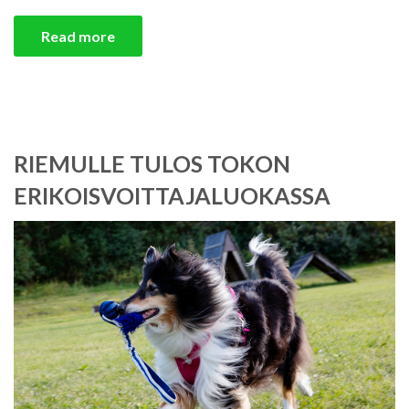
Read more
RIEMULLE TULOS TOKON
ERIKOISVOITTAJALUOKASSA