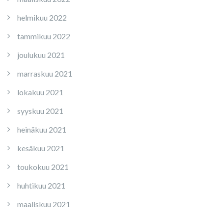
helmikuu 2022
tammikuu 2022
joulukuu 2021
marraskuu 2021
lokakuu 2021
syyskuu 2021
heinäkuu 2021
kesäkuu 2021
toukokuu 2021
huhtikuu 2021
maaliskuu 2021