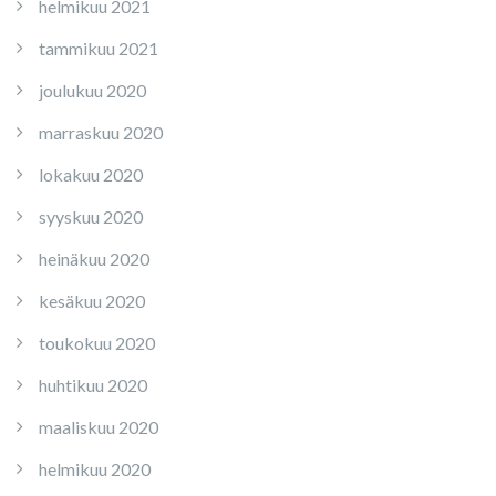
helmikuu 2021
tammikuu 2021
joulukuu 2020
marraskuu 2020
lokakuu 2020
syyskuu 2020
heinäkuu 2020
kesäkuu 2020
toukokuu 2020
huhtikuu 2020
maaliskuu 2020
helmikuu 2020