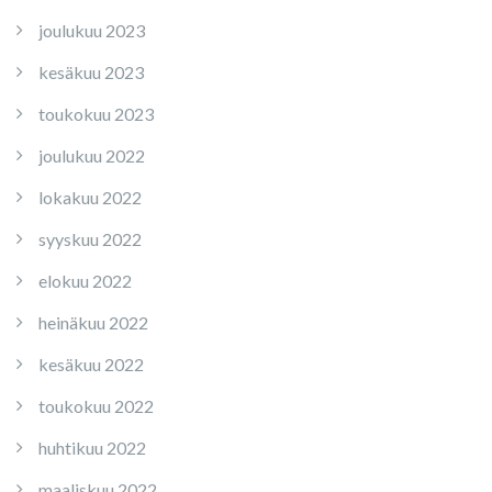
joulukuu 2023
kesäkuu 2023
toukokuu 2023
joulukuu 2022
lokakuu 2022
syyskuu 2022
elokuu 2022
heinäkuu 2022
kesäkuu 2022
toukokuu 2022
huhtikuu 2022
maaliskuu 2022