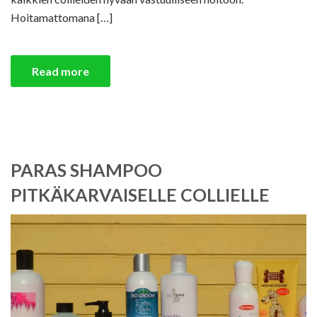
Hoitamattomana […]
Read more
PARAS SHAMPOO
PITKÄKARVAISELLE COLLIELLE