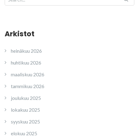
Arkistot
heinäkuu 2026
huhtikuu 2026
maaliskuu 2026
tammikuu 2026
joulukuu 2025
lokakuu 2025
syyskuu 2025
elokuu 2025