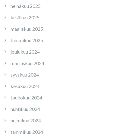
heinäkuu 2025
kesäkuu 2025
maaliskuu 2025
tammikuu 2025
joulukuu 2024
marraskuu 2024
syyskuu 2024
kesäkuu 2024
toukokuu 2024
huhtikuu 2024
helmikuu 2024
tammikuu 2024