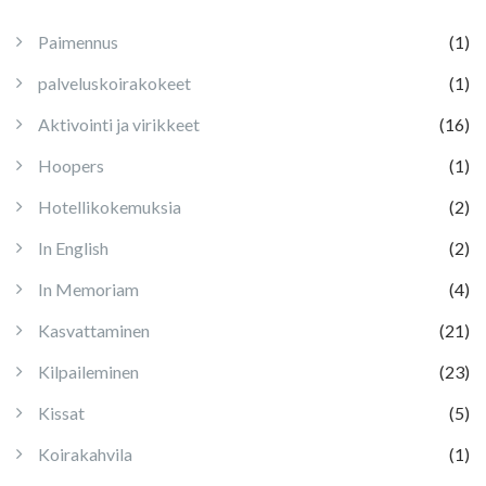
Paimennus
(1)
palveluskoirakokeet
(1)
Aktivointi ja virikkeet
(16)
Hoopers
(1)
Hotellikokemuksia
(2)
In English
(2)
In Memoriam
(4)
Kasvattaminen
(21)
Kilpaileminen
(23)
Kissat
(5)
Koirakahvila
(1)