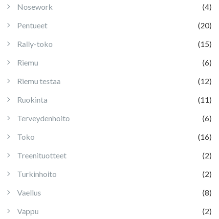
Nosework
(4)
Pentueet
(20)
Rally-toko
(15)
Riemu
(6)
Riemu testaa
(12)
Ruokinta
(11)
Terveydenhoito
(6)
Toko
(16)
Treenituotteet
(2)
Turkinhoito
(2)
Vaellus
(8)
Vappu
(2)