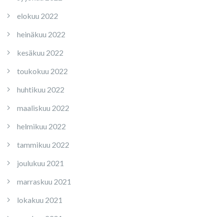
elokuu 2022
heinäkuu 2022
kesäkuu 2022
toukokuu 2022
huhtikuu 2022
maaliskuu 2022
helmikuu 2022
tammikuu 2022
joulukuu 2021
marraskuu 2021
lokakuu 2021