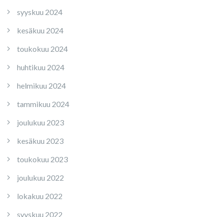
syyskuu 2024
kesäkuu 2024
toukokuu 2024
huhtikuu 2024
helmikuu 2024
tammikuu 2024
joulukuu 2023
kesäkuu 2023
toukokuu 2023
joulukuu 2022
lokakuu 2022
syyskuu 2022