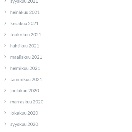
syyskuu 2021
heinäkuu 2021
kesäkuu 2021
toukokuu 2021
huhtikuu 2021
maaliskuu 2021
helmikuu 2021
tammikuu 2021
joulukuu 2020
marraskuu 2020
lokakuu 2020
syyskuu 2020