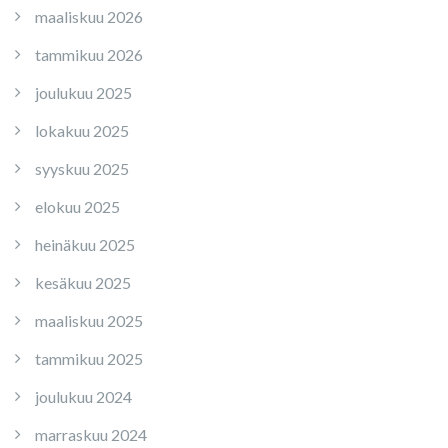
maaliskuu 2026
tammikuu 2026
joulukuu 2025
lokakuu 2025
syyskuu 2025
elokuu 2025
heinäkuu 2025
kesäkuu 2025
maaliskuu 2025
tammikuu 2025
joulukuu 2024
marraskuu 2024