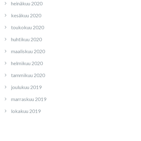
heinäkuu 2020
kesäkuu 2020
toukokuu 2020
huhtikuu 2020
maaliskuu 2020
helmikuu 2020
tammikuu 2020
joulukuu 2019
marraskuu 2019
lokakuu 2019