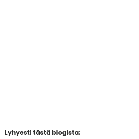
Lyhyesti tästä blogista: