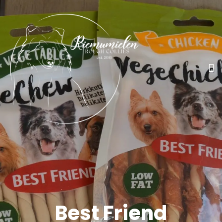
Best Friend