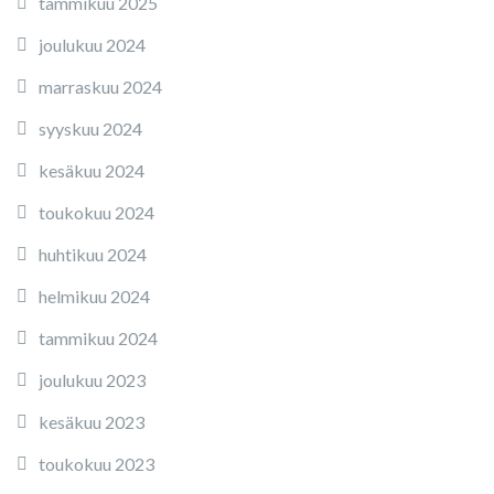
tammikuu 2025
joulukuu 2024
marraskuu 2024
syyskuu 2024
kesäkuu 2024
toukokuu 2024
huhtikuu 2024
helmikuu 2024
tammikuu 2024
joulukuu 2023
kesäkuu 2023
toukokuu 2023