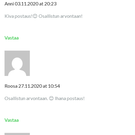
Anni
03.11.2020 at 20:23
Kiva postaus!😊 Osallistun arvontaan!
Vastaa
Roosa
27.11.2020 at 10:54
Osallistun arvontaan. 😊 Ihana postaus!
Vastaa