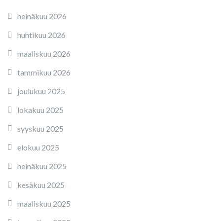
heinäkuu 2026
huhtikuu 2026
maaliskuu 2026
tammikuu 2026
joulukuu 2025
lokakuu 2025
syyskuu 2025
elokuu 2025
heinäkuu 2025
kesäkuu 2025
maaliskuu 2025