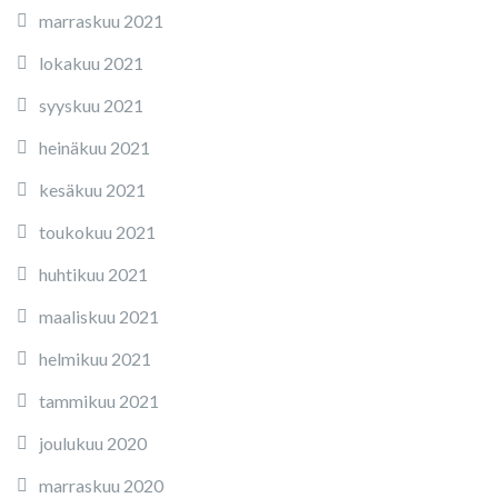
marraskuu 2021
lokakuu 2021
syyskuu 2021
heinäkuu 2021
kesäkuu 2021
toukokuu 2021
huhtikuu 2021
maaliskuu 2021
helmikuu 2021
tammikuu 2021
joulukuu 2020
marraskuu 2020