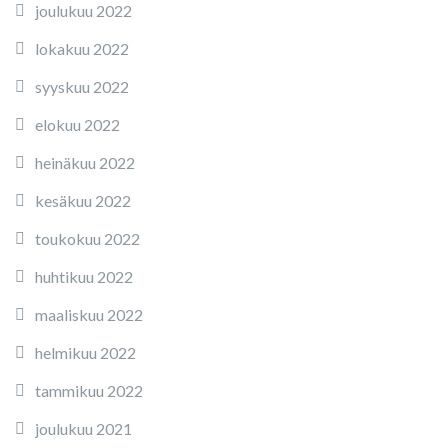
joulukuu 2022
lokakuu 2022
syyskuu 2022
elokuu 2022
heinäkuu 2022
kesäkuu 2022
toukokuu 2022
huhtikuu 2022
maaliskuu 2022
helmikuu 2022
tammikuu 2022
joulukuu 2021