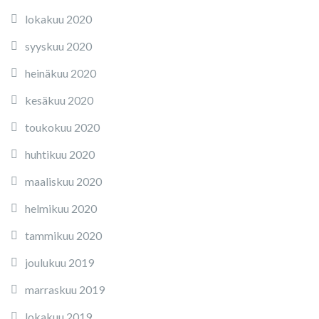
lokakuu 2020
syyskuu 2020
heinäkuu 2020
kesäkuu 2020
toukokuu 2020
huhtikuu 2020
maaliskuu 2020
helmikuu 2020
tammikuu 2020
joulukuu 2019
marraskuu 2019
lokakuu 2019