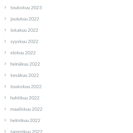
toukokuu 2023
joulukuu 2022
lokakuu 2022
syyskuu 2022
elokuu 2022
heinäkuu 2022
kesäkuu 2022
toukokuu 2022
huhtikuu 2022
maaliskuu 2022
helmikuu 2022
tammikuu 2022