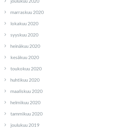
joulukuu 2020
marraskuu 2020
lokakuu 2020
syyskuu 2020
heinäkuu 2020
kesäkuu 2020
toukokuu 2020
huhtikuu 2020
maaliskuu 2020
helmikuu 2020
tammikuu 2020
joulukuu 2019