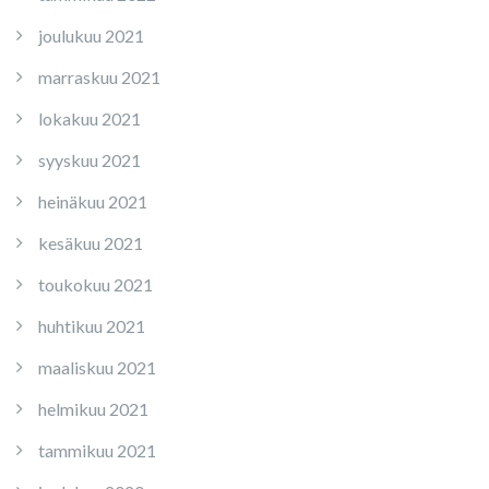
joulukuu 2021
marraskuu 2021
lokakuu 2021
syyskuu 2021
heinäkuu 2021
kesäkuu 2021
toukokuu 2021
huhtikuu 2021
maaliskuu 2021
helmikuu 2021
tammikuu 2021