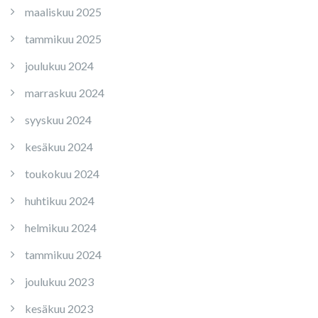
maaliskuu 2025
tammikuu 2025
joulukuu 2024
marraskuu 2024
syyskuu 2024
kesäkuu 2024
toukokuu 2024
huhtikuu 2024
helmikuu 2024
tammikuu 2024
joulukuu 2023
kesäkuu 2023