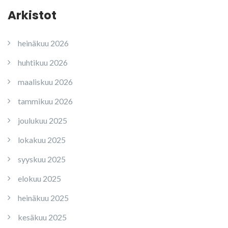
Arkistot
heinäkuu 2026
huhtikuu 2026
maaliskuu 2026
tammikuu 2026
joulukuu 2025
lokakuu 2025
syyskuu 2025
elokuu 2025
heinäkuu 2025
kesäkuu 2025