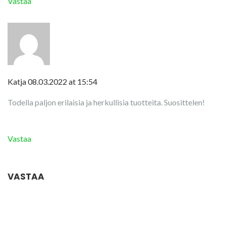
Vastaa
Katja
08.03.2022 at 15:54
Todella paljon erilaisia ja herkullisia tuotteita. Suosittelen!
Vastaa
VASTAA