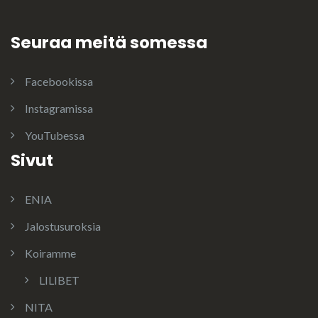
Seuraa meitä somessa
Facebookissa
Instagramissa
YouTubessa
Sivut
ENIA
Jalostusuroksia
Koiramme
LILIBET
NITA