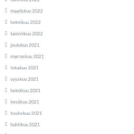
maaliskuu 2022
helmikuu 2022
tammikuu 2022
joulukuu 2021
marraskuu 2021
lokakuu 2021
syyskuu 2021
heinäkuu 2021
kesäkuu 2021
toukokuu 2021
huhtikuu 2021