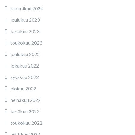
tammikuu 2024
joulukuu 2023
kesäkuu 2023
toukokuu 2023
joulukuu 2022
lokakuu 2022
syyskuu 2022
elokuu 2022
heinäkuu 2022
kesäkuu 2022
toukokuu 2022
huhtikuu 2022