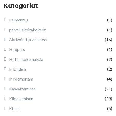
Kategoriat
Paimennus
(1)
palveluskoirakokeet
(1)
Aktivointi ja virikkeet
(16)
Hoopers
(1)
Hotellikokemuksia
(2)
In English
(2)
In Memoriam
(4)
Kasvattaminen
(21)
Kilpaileminen
(23)
Kissat
(5)