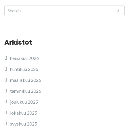
Arkistot
heinäkuu 2026
huhtikuu 2026
maaliskuu 2026
tammikuu 2026
joulukuu 2025
lokakuu 2025
syyskuu 2025