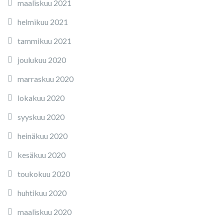
maaliskuu 2021
helmikuu 2021
tammikuu 2021
joulukuu 2020
marraskuu 2020
lokakuu 2020
syyskuu 2020
heinäkuu 2020
kesäkuu 2020
toukokuu 2020
huhtikuu 2020
maaliskuu 2020