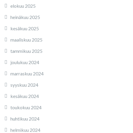
elokuu 2025
heinäkuu 2025
kesäkuu 2025
maaliskuu 2025
tammikuu 2025
joulukuu 2024
marraskuu 2024
syyskuu 2024
kesäkuu 2024
toukokuu 2024
huhtikuu 2024
helmikuu 2024