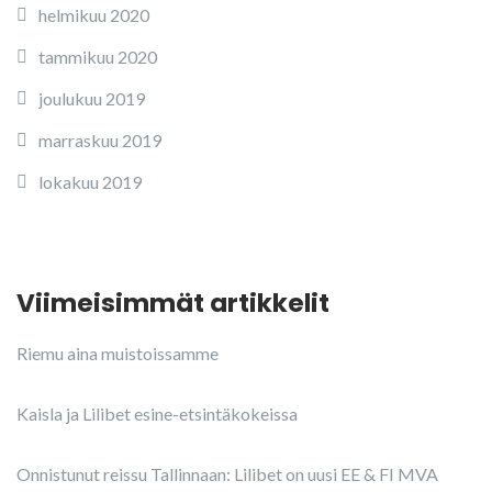
helmikuu 2020
tammikuu 2020
joulukuu 2019
marraskuu 2019
lokakuu 2019
Viimeisimmät artikkelit
Riemu aina muistoissamme
Kaisla ja Lilibet esine-etsintäkokeissa
Onnistunut reissu Tallinnaan: Lilibet on uusi EE & FI MVA