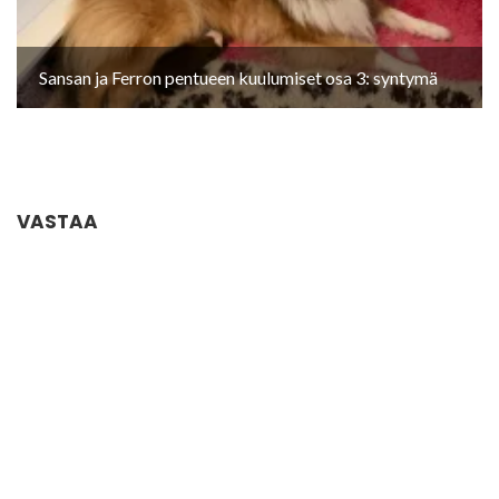
Sansan ja Ferron pentueen kuulumiset osa 3: syntymä
VASTAA