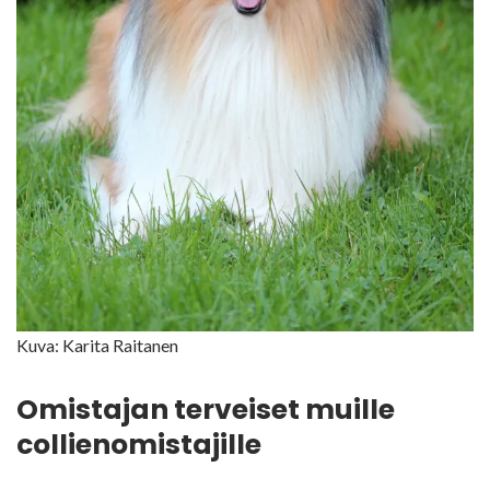
Kuva: Karita Raitanen
Omistajan terveiset muille
collienomistajille