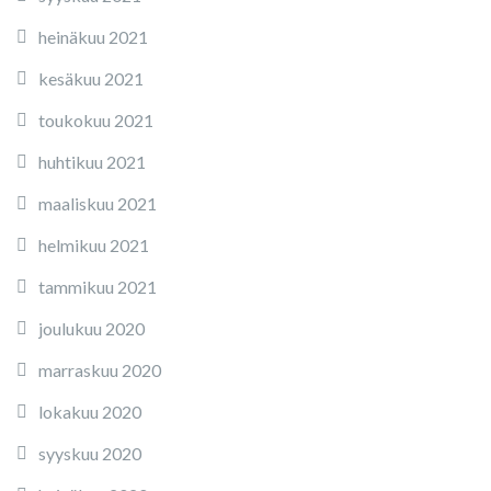
heinäkuu 2021
kesäkuu 2021
toukokuu 2021
huhtikuu 2021
maaliskuu 2021
helmikuu 2021
tammikuu 2021
joulukuu 2020
marraskuu 2020
lokakuu 2020
syyskuu 2020