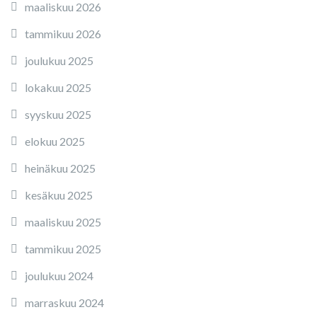
maaliskuu 2026
tammikuu 2026
joulukuu 2025
lokakuu 2025
syyskuu 2025
elokuu 2025
heinäkuu 2025
kesäkuu 2025
maaliskuu 2025
tammikuu 2025
joulukuu 2024
marraskuu 2024