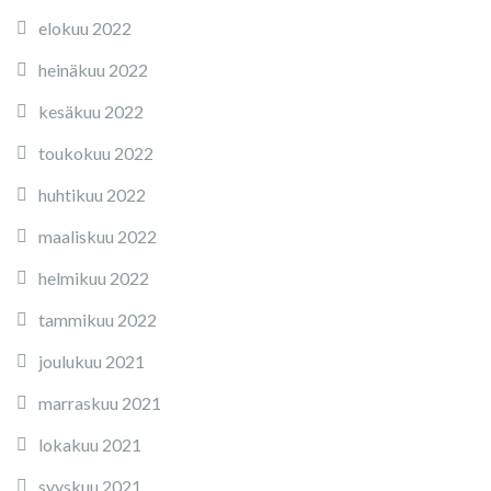
elokuu 2022
heinäkuu 2022
kesäkuu 2022
toukokuu 2022
huhtikuu 2022
maaliskuu 2022
helmikuu 2022
tammikuu 2022
joulukuu 2021
marraskuu 2021
lokakuu 2021
syyskuu 2021