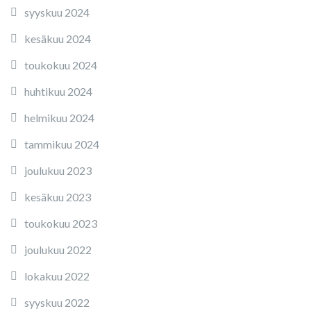
syyskuu 2024
kesäkuu 2024
toukokuu 2024
huhtikuu 2024
helmikuu 2024
tammikuu 2024
joulukuu 2023
kesäkuu 2023
toukokuu 2023
joulukuu 2022
lokakuu 2022
syyskuu 2022