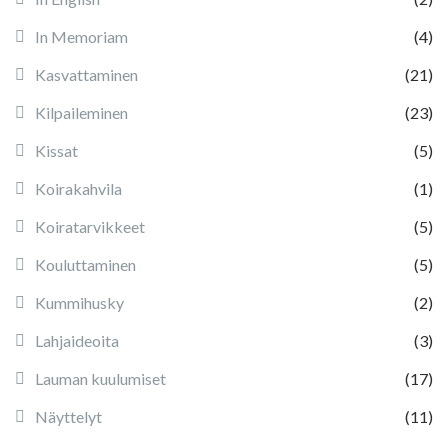
In Memoriam
(4)
Kasvattaminen
(21)
Kilpaileminen
(23)
Kissat
(5)
Koirakahvila
(1)
Koiratarvikkeet
(5)
Kouluttaminen
(5)
Kummihusky
(2)
Lahjaideoita
(3)
Lauman kuulumiset
(17)
Näyttelyt
(11)