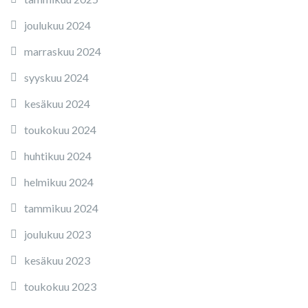
joulukuu 2024
marraskuu 2024
syyskuu 2024
kesäkuu 2024
toukokuu 2024
huhtikuu 2024
helmikuu 2024
tammikuu 2024
joulukuu 2023
kesäkuu 2023
toukokuu 2023