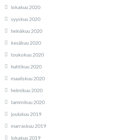
lokakuu 2020
syyskuu 2020
heinäkuu 2020
kesäkuu 2020
toukokuu 2020
huhtikuu 2020
maaliskuu 2020
helmikuu 2020
tammikuu 2020
joulukuu 2019
marraskuu 2019
lokakuu 2019