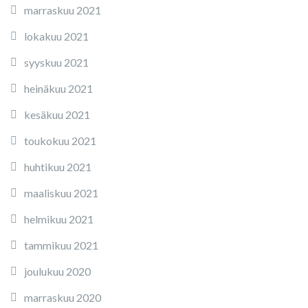
marraskuu 2021
lokakuu 2021
syyskuu 2021
heinäkuu 2021
kesäkuu 2021
toukokuu 2021
huhtikuu 2021
maaliskuu 2021
helmikuu 2021
tammikuu 2021
joulukuu 2020
marraskuu 2020