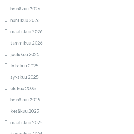
heinäkuu 2026
huhtikuu 2026
maaliskuu 2026
tammikuu 2026
joulukuu 2025
lokakuu 2025
syyskuu 2025
elokuu 2025
heinäkuu 2025
kesäkuu 2025
maaliskuu 2025
tammikuu 2025