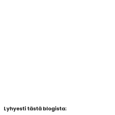
Lyhyesti tästä blogista: