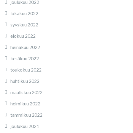
joulukuu 2022
lokakuu 2022
syyskuu 2022
elokuu 2022
heinäkuu 2022
kesäkuu 2022
toukokuu 2022
huhtikuu 2022
maaliskuu 2022
helmikuu 2022
tammikuu 2022
joulukuu 2021