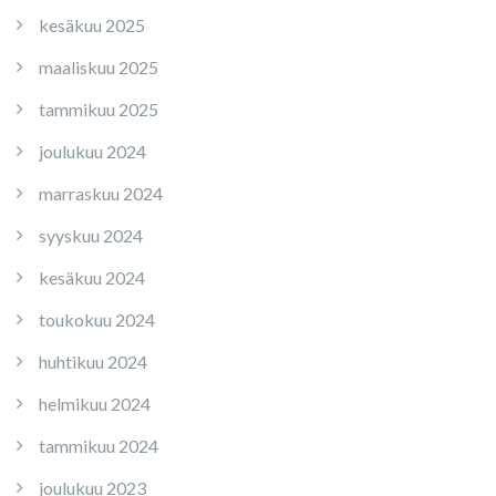
kesäkuu 2025
maaliskuu 2025
tammikuu 2025
joulukuu 2024
marraskuu 2024
syyskuu 2024
kesäkuu 2024
toukokuu 2024
huhtikuu 2024
helmikuu 2024
tammikuu 2024
joulukuu 2023