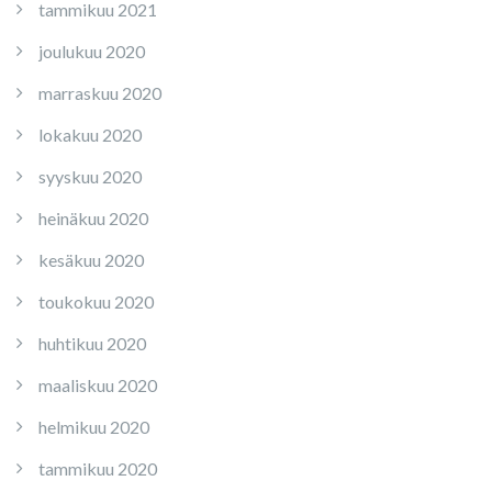
tammikuu 2021
joulukuu 2020
marraskuu 2020
lokakuu 2020
syyskuu 2020
heinäkuu 2020
kesäkuu 2020
toukokuu 2020
huhtikuu 2020
maaliskuu 2020
helmikuu 2020
tammikuu 2020