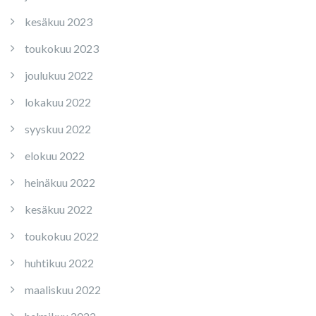
kesäkuu 2023
toukokuu 2023
joulukuu 2022
lokakuu 2022
syyskuu 2022
elokuu 2022
heinäkuu 2022
kesäkuu 2022
toukokuu 2022
huhtikuu 2022
maaliskuu 2022