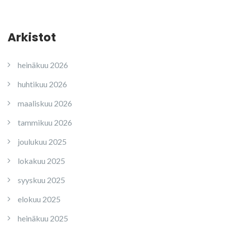
Arkistot
heinäkuu 2026
huhtikuu 2026
maaliskuu 2026
tammikuu 2026
joulukuu 2025
lokakuu 2025
syyskuu 2025
elokuu 2025
heinäkuu 2025