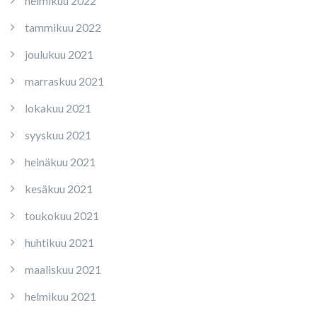
helmikuu 2022
tammikuu 2022
joulukuu 2021
marraskuu 2021
lokakuu 2021
syyskuu 2021
heinäkuu 2021
kesäkuu 2021
toukokuu 2021
huhtikuu 2021
maaliskuu 2021
helmikuu 2021