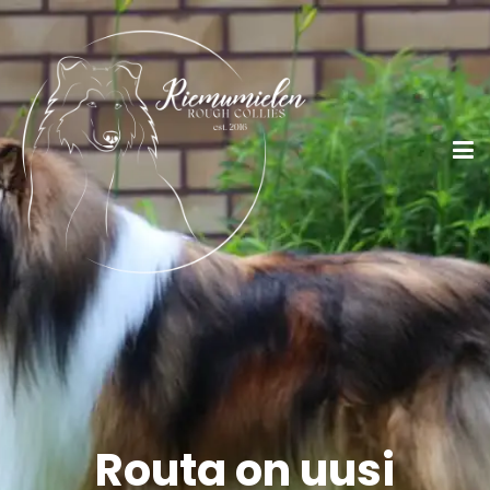
Routa on uusi