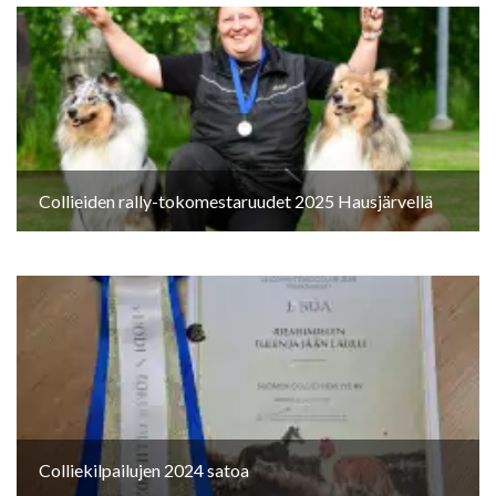
Collieiden rally-tokomestaruudet 2025 Hausjärvellä
Colliekilpailujen 2024 satoa