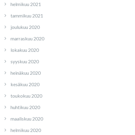
helmikuu 2021
tammikuu 2021
joulukuu 2020
marraskuu 2020
lokakuu 2020
syyskuu 2020
heinäkuu 2020
kesäkuu 2020
toukokuu 2020
huhtikuu 2020
maaliskuu 2020
helmikuu 2020