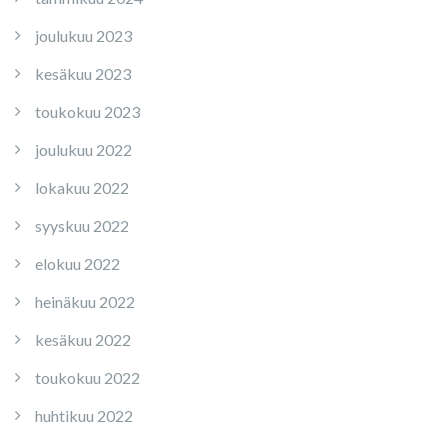
joulukuu 2023
kesäkuu 2023
toukokuu 2023
joulukuu 2022
lokakuu 2022
syyskuu 2022
elokuu 2022
heinäkuu 2022
kesäkuu 2022
toukokuu 2022
huhtikuu 2022