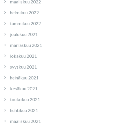
maaliskuu 2022
helmikuu 2022
tammikuu 2022
joulukuu 2021
marraskuu 2021
lokakuu 2021
syyskuu 2021
heinäkuu 2021
kesäkuu 2021
toukokuu 2021
huhtikuu 2021
maaliskuu 2021