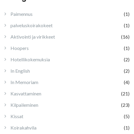
Paimennus
(1)
palveluskoirakokeet
(1)
Aktivointi ja virikkeet
(16)
Hoopers
(1)
Hotellikokemuksia
(2)
In English
(2)
In Memoriam
(4)
Kasvattaminen
(21)
Kilpaileminen
(23)
Kissat
(5)
Koirakahvila
(1)