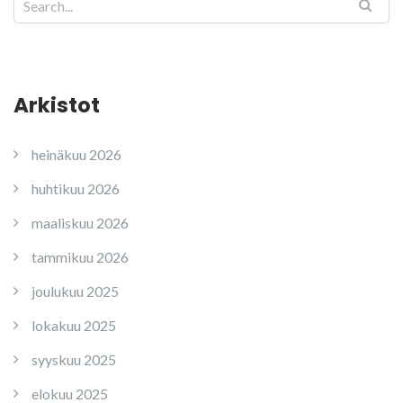
Arkistot
heinäkuu 2026
huhtikuu 2026
maaliskuu 2026
tammikuu 2026
joulukuu 2025
lokakuu 2025
syyskuu 2025
elokuu 2025