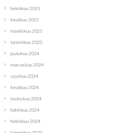
heinäkuu 2025
kesäkuu 2025
maaliskuu 2025
tammikuu 2025
joulukuu 2024
marraskuu 2024
syyskuu 2024
kesäkuu 2024
toukokuu 2024
huhtikuu 2024
helmikuu 2024
tammikuu 2024