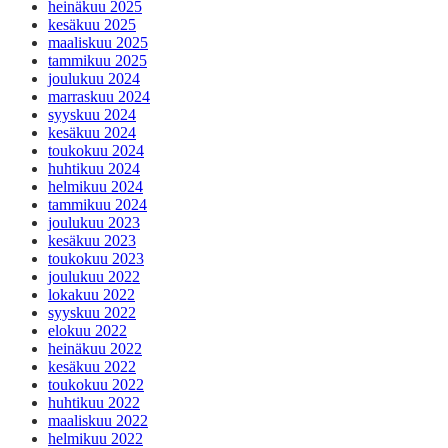
heinäkuu 2025
kesäkuu 2025
maaliskuu 2025
tammikuu 2025
joulukuu 2024
marraskuu 2024
syyskuu 2024
kesäkuu 2024
toukokuu 2024
huhtikuu 2024
helmikuu 2024
tammikuu 2024
joulukuu 2023
kesäkuu 2023
toukokuu 2023
joulukuu 2022
lokakuu 2022
syyskuu 2022
elokuu 2022
heinäkuu 2022
kesäkuu 2022
toukokuu 2022
huhtikuu 2022
maaliskuu 2022
helmikuu 2022