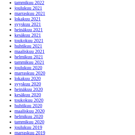
tammikuu 2022
joulukuu 2021
marraskuu 2021
lokakuu 2021
syyskuu 2021
heinäkuu 2021
kesäkuu 2021
toukokuu 2021
huhtikuu 2021
maaliskuu 2021
helmikuu 2021
tammikuu 2021
joulukuu 2020
marraskuu 2020
lokakuu 2020
syyskuu 2020
heinäkuu 2020
kesäkuu 2020
toukokuu 2020
huhtikuu 2020
maaliskuu 2020
helmikuu 2020
tammikuu 2020
joulukuu 2019
marraskuu 2019