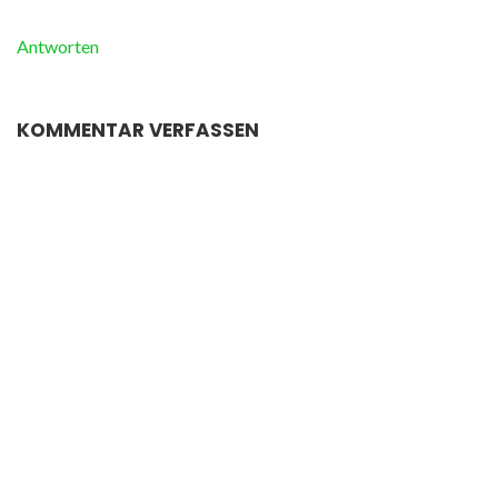
Antworten
KOMMENTAR VERFASSEN