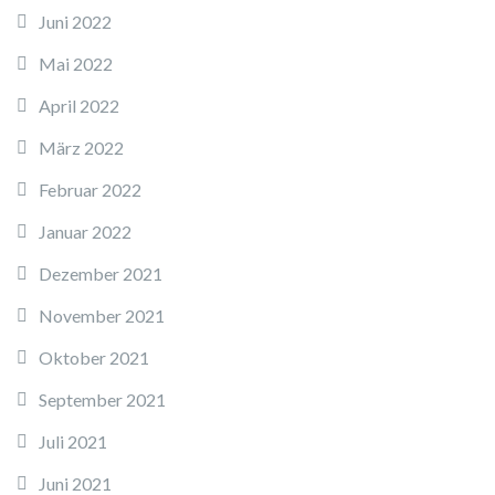
Juni 2022
Mai 2022
April 2022
März 2022
Februar 2022
Januar 2022
Dezember 2021
November 2021
Oktober 2021
September 2021
Juli 2021
Juni 2021