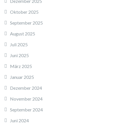
Dezember 2025
Oktober 2025
September 2025
August 2025
Juli 2025
Juni 2025
März 2025
Januar 2025
Dezember 2024
November 2024
September 2024
Juni 2024