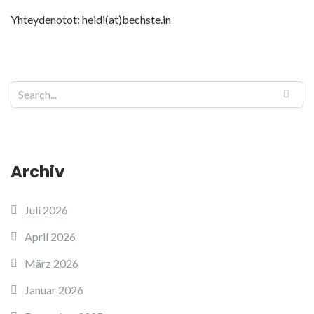
Yhteydenotot: heidi(at)bechste.in
Archiv
Juli 2026
April 2026
März 2026
Januar 2026