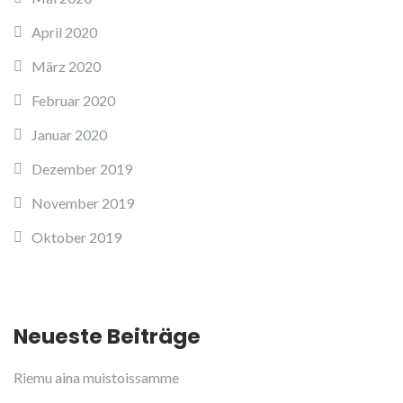
April 2020
März 2020
Februar 2020
Januar 2020
Dezember 2019
November 2019
Oktober 2019
Neueste Beiträge
Riemu aina muistoissamme