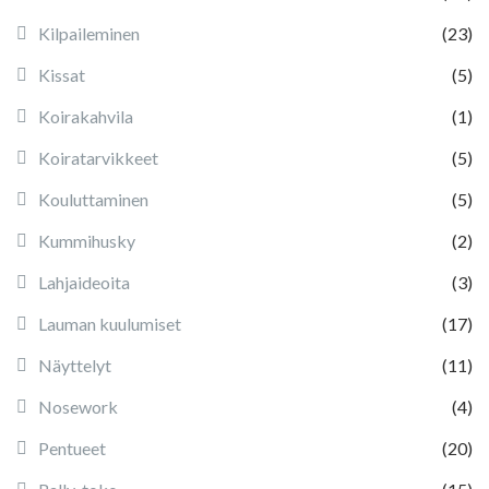
Kilpaileminen
(23)
Kissat
(5)
Koirakahvila
(1)
Koiratarvikkeet
(5)
Kouluttaminen
(5)
Kummihusky
(2)
Lahjaideoita
(3)
Lauman kuulumiset
(17)
Näyttelyt
(11)
Nosework
(4)
Pentueet
(20)