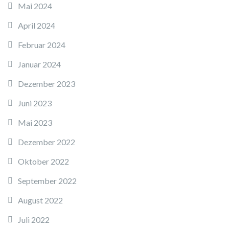
Mai 2024
April 2024
Februar 2024
Januar 2024
Dezember 2023
Juni 2023
Mai 2023
Dezember 2022
Oktober 2022
September 2022
August 2022
Juli 2022