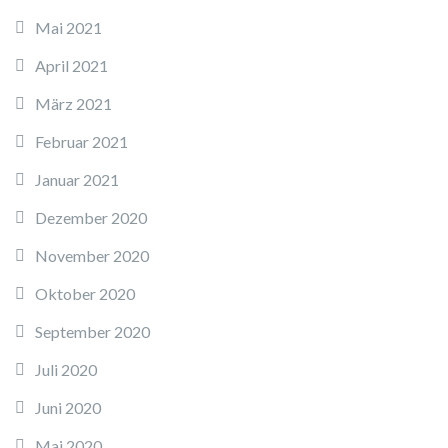
Mai 2021
April 2021
März 2021
Februar 2021
Januar 2021
Dezember 2020
November 2020
Oktober 2020
September 2020
Juli 2020
Juni 2020
Mai 2020