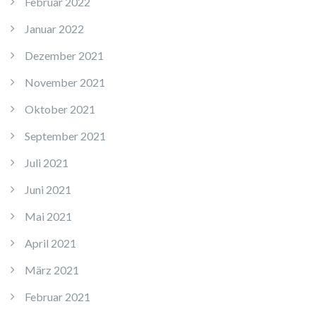
Februar 2022
Januar 2022
Dezember 2021
November 2021
Oktober 2021
September 2021
Juli 2021
Juni 2021
Mai 2021
April 2021
März 2021
Februar 2021