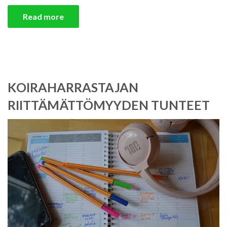
Read more
KOIRAHARRASTAJAN
RIITTÄMÄTTÖMYYDEN TUNTEET