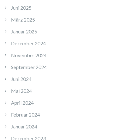
Juni 2025
März 2025
Januar 2025
Dezember 2024
November 2024
September 2024
Juni 2024
Mai 2024
April 2024
Februar 2024
Januar 2024
Dezember 2023