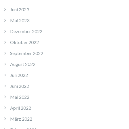
Juni 2023
Mai 2023
Dezember 2022
Oktober 2022
September 2022
August 2022
Juli 2022
Juni 2022
Mai 2022
April 2022
März 2022