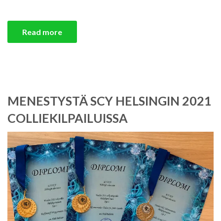
Read more
MENESTYSTÄ SCY HELSINGIN 2021
COLLIEKILPAILUISSA