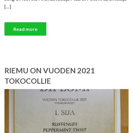
[…]
Read more
RIEMU ON VUODEN 2021
TOKOCOLLIE