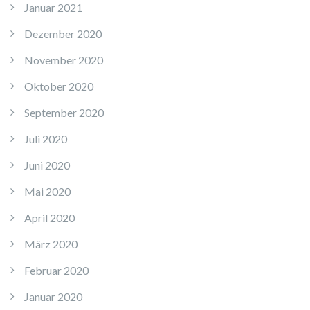
Januar 2021
Dezember 2020
November 2020
Oktober 2020
September 2020
Juli 2020
Juni 2020
Mai 2020
April 2020
März 2020
Februar 2020
Januar 2020