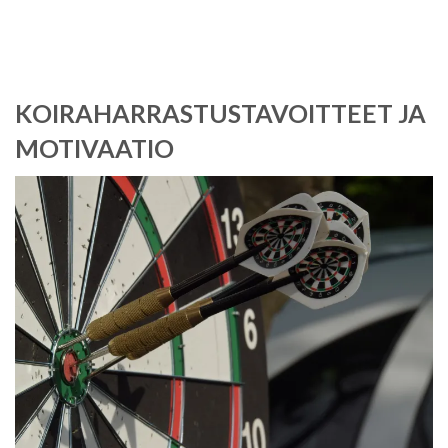
KOIRAHARRASTUSTAVOITTEET JA
MOTIVAATIO