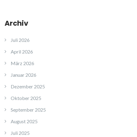
Archiv
Juli 2026
April 2026
März 2026
Januar 2026
Dezember 2025
Oktober 2025
September 2025
August 2025
Juli 2025