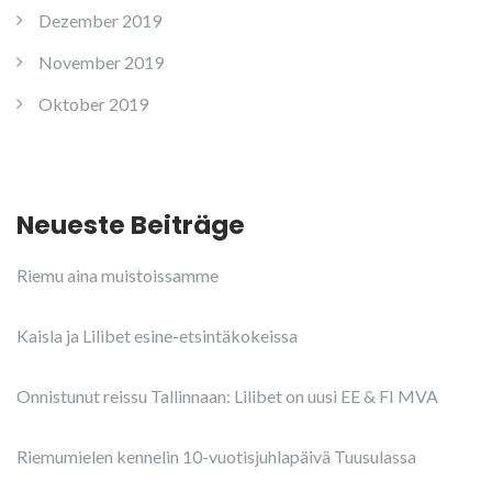
Dezember 2019
November 2019
Oktober 2019
Neueste Beiträge
Riemu aina muistoissamme
Kaisla ja Lilibet esine-etsintäkokeissa
Onnistunut reissu Tallinnaan: Lilibet on uusi EE & FI MVA
Riemumielen kennelin 10-vuotisjuhlapäivä Tuusulassa