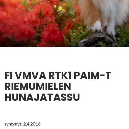
FI VMVA RTK1 PAIM-T
RIEMUMIELEN
HUNAJATASSU
syntynyt: 2.4.2016