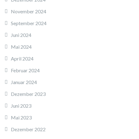
November 2024
September 2024
Juni 2024
Mai 2024
April 2024
Februar 2024
Januar 2024
Dezember 2023
Juni 2023
Mai 2023
Dezember 2022