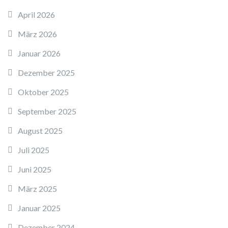
April 2026
März 2026
Januar 2026
Dezember 2025
Oktober 2025
September 2025
August 2025
Juli 2025
Juni 2025
März 2025
Januar 2025
Dezember 2024