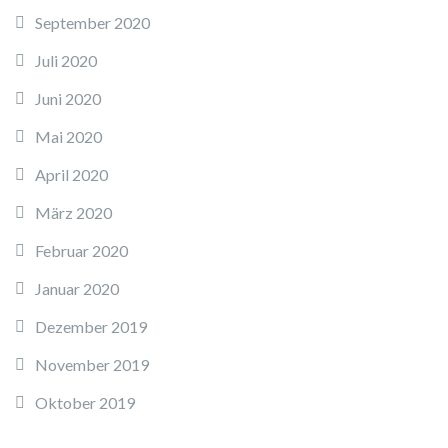
September 2020
Juli 2020
Juni 2020
Mai 2020
April 2020
März 2020
Februar 2020
Januar 2020
Dezember 2019
November 2019
Oktober 2019