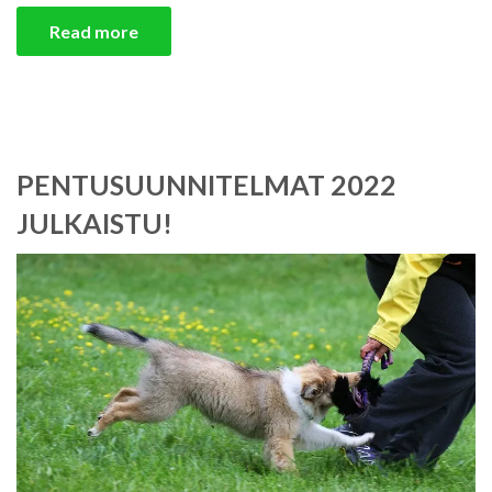
Read more
PENTUSUUNNITELMAT 2022
JULKAISTU!