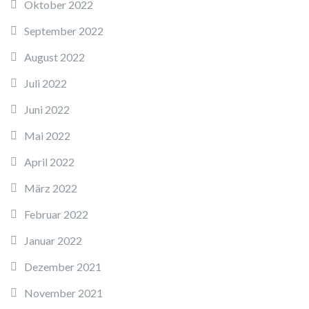
Oktober 2022
September 2022
August 2022
Juli 2022
Juni 2022
Mai 2022
April 2022
März 2022
Februar 2022
Januar 2022
Dezember 2021
November 2021