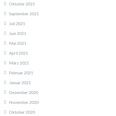
Oktober 2021
September 2021
Juli 2021
Juni 2021
Mai 2021
April 2021
März 2021
Februar 2021
Januar 2021
Dezember 2020
November 2020
Oktober 2020