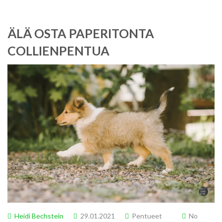
ÄLÄ OSTA PAPERITONTA
COLLIENPENTUA
Heidi Bechstein
29.01.2021
Pentueet
No