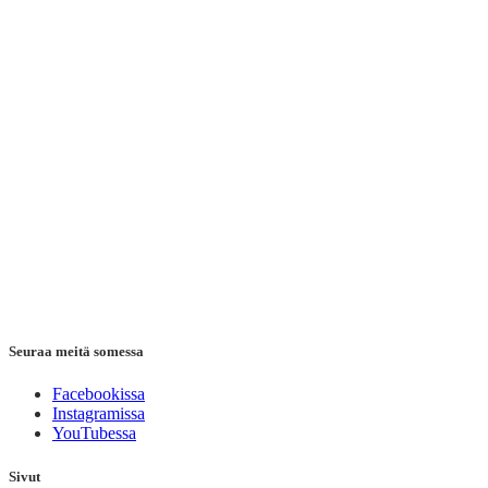
Seuraa meitä somessa
Facebookissa
Instagramissa
YouTubessa
Sivut