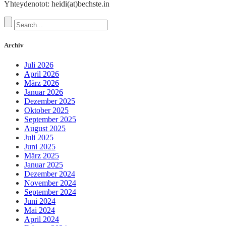
Yhteydenotot: heidi(at)bechste.in
Archiv
Juli 2026
April 2026
März 2026
Januar 2026
Dezember 2025
Oktober 2025
September 2025
August 2025
Juli 2025
Juni 2025
März 2025
Januar 2025
Dezember 2024
November 2024
September 2024
Juni 2024
Mai 2024
April 2024