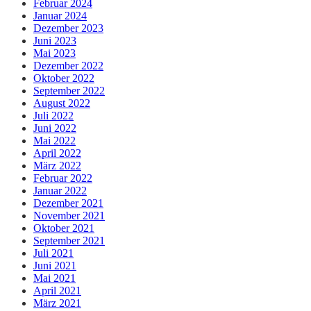
Februar 2024
Januar 2024
Dezember 2023
Juni 2023
Mai 2023
Dezember 2022
Oktober 2022
September 2022
August 2022
Juli 2022
Juni 2022
Mai 2022
April 2022
März 2022
Februar 2022
Januar 2022
Dezember 2021
November 2021
Oktober 2021
September 2021
Juli 2021
Juni 2021
Mai 2021
April 2021
März 2021