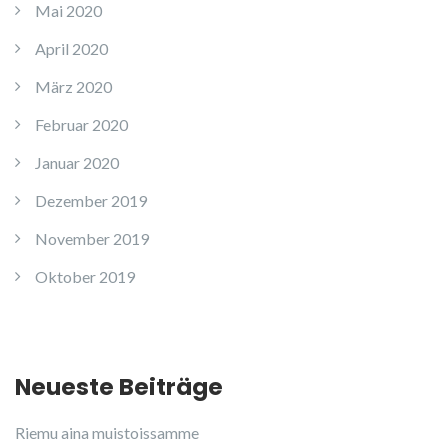
Mai 2020
April 2020
März 2020
Februar 2020
Januar 2020
Dezember 2019
November 2019
Oktober 2019
Neueste Beiträge
Riemu aina muistoissamme