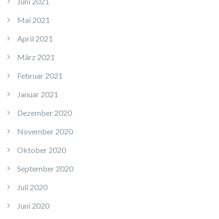
Juni 2021
Mai 2021
April 2021
März 2021
Februar 2021
Januar 2021
Dezember 2020
November 2020
Oktober 2020
September 2020
Juli 2020
Juni 2020