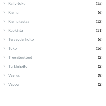
Rally-toko
(15)
Riemu
(6)
Riemu testaa
(12)
Ruokinta
(11)
Terveydenhoito
(6)
Toko
(16)
Treenituotteet
(2)
Turkinhoito
(2)
Vaellus
(8)
Vappu
(2)