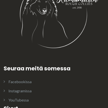
Seuraa meitä somessa
Facebookissa
Instagramissa
YouTubessa