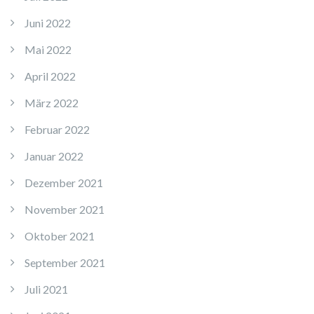
Juni 2022
Mai 2022
April 2022
März 2022
Februar 2022
Januar 2022
Dezember 2021
November 2021
Oktober 2021
September 2021
Juli 2021