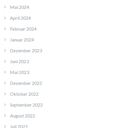
Mai 2024
April 2024
Februar 2024
Januar 2024
Dezember 2023
Juni 2023
Mai 2023
Dezember 2022
Oktober 2022
September 2022
August 2022
Juli 2022