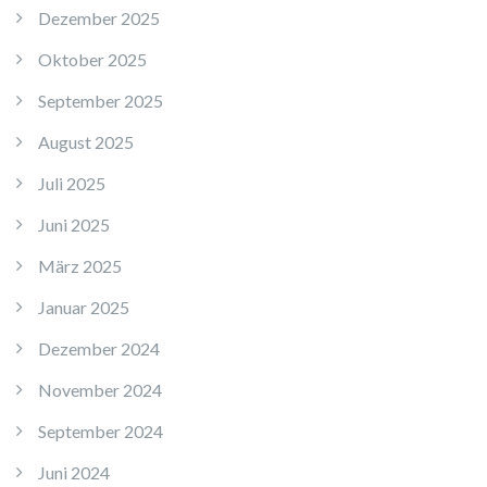
Dezember 2025
Oktober 2025
September 2025
August 2025
Juli 2025
Juni 2025
März 2025
Januar 2025
Dezember 2024
November 2024
September 2024
Juni 2024