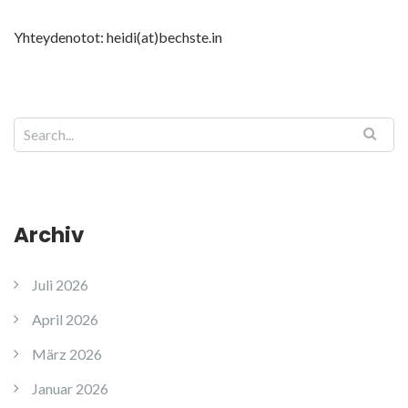
Yhteydenotot: heidi(at)bechste.in
Archiv
Juli 2026
April 2026
März 2026
Januar 2026