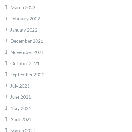
March 2022
February 2022
January 2022
December 2021
November 2021
October 2021
September 2021
July 2021
June 2021
May 2021
April 2021
March 2021