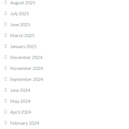
August 2025
July 2025
June 2025
March 2025
January 2025
December 2024
November 2024
September 2024
June 2024
May 2024
April 2024
February 2024