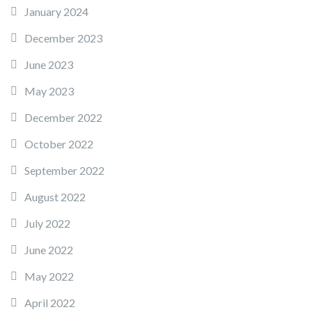
January 2024
December 2023
June 2023
May 2023
December 2022
October 2022
September 2022
August 2022
July 2022
June 2022
May 2022
April 2022