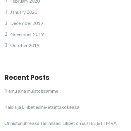
February 2020
January 2020
December 2019
November 2019
October 2019
Recent Posts
Riemu aina muistoissamme
Kaisla ja Lilibet esine-etsintäkokeissa
Onnistunut reissu Tallinnaan: Lilibet on uusi EE & FI MVA