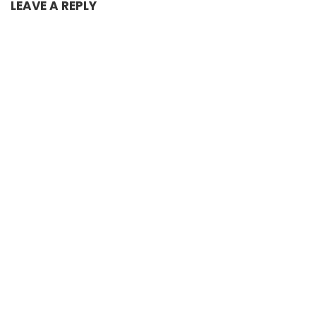
LEAVE A REPLY