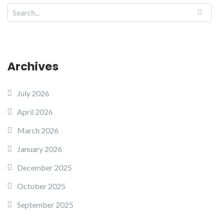
Archives
July 2026
April 2026
March 2026
January 2026
December 2025
October 2025
September 2025