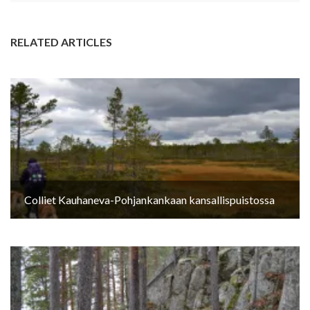
RELATED ARTICLES
Colliet Kauhaneva-Pohjankankaan kansallispuistossa