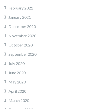
February 2021
January 2021
December 2020
November 2020
October 2020
September 2020
July 2020
June 2020
May 2020
April 2020
March 2020