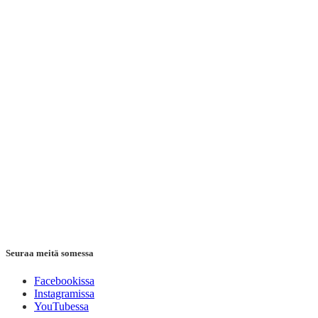
Seuraa meitä somessa
Facebookissa
Instagramissa
YouTubessa