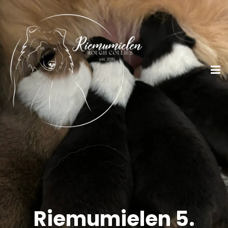
Riemumielen 5.