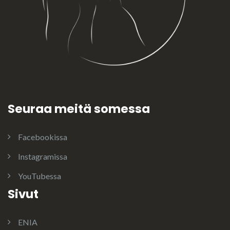
Seuraa meitä somessa
Facebookissa
Instagramissa
YouTubessa
Sivut
ENIA