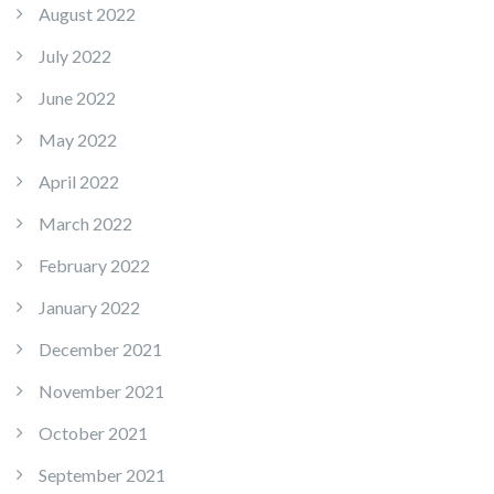
August 2022
July 2022
June 2022
May 2022
April 2022
March 2022
February 2022
January 2022
December 2021
November 2021
October 2021
September 2021