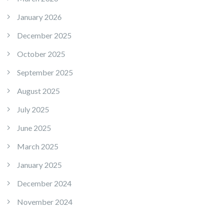
January 2026
December 2025
October 2025
September 2025
August 2025
July 2025
June 2025
March 2025
January 2025
December 2024
November 2024