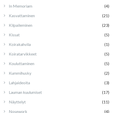
In Memoriam
(4)
Kasvattaminen
(21)
Kilpaileminen
(23)
Kissat
(5)
Koirakahvila
(1)
Koiratarvikkeet
(5)
Kouluttaminen
(5)
Kummihusky
(2)
Lahjaideoita
(3)
Lauman kuulumiset
(17)
Näyttelyt
(11)
Nosework
(4)