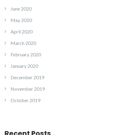
June 2020
May 2020
April 2020
March 2020
February 2020
January 2020
December 2019
November 2019
October 2019
Recent Posts