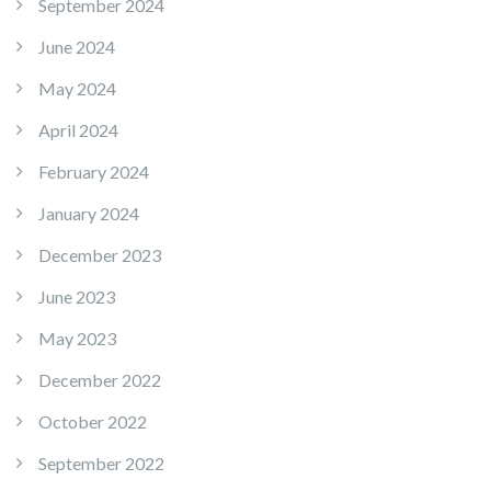
September 2024
June 2024
May 2024
April 2024
February 2024
January 2024
December 2023
June 2023
May 2023
December 2022
October 2022
September 2022