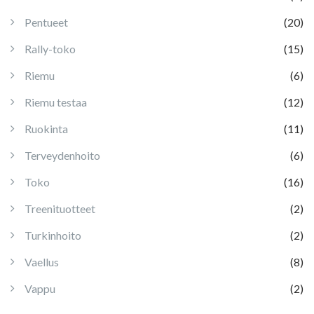
Pentueet
(20)
Rally-toko
(15)
Riemu
(6)
Riemu testaa
(12)
Ruokinta
(11)
Terveydenhoito
(6)
Toko
(16)
Treenituotteet
(2)
Turkinhoito
(2)
Vaellus
(8)
Vappu
(2)