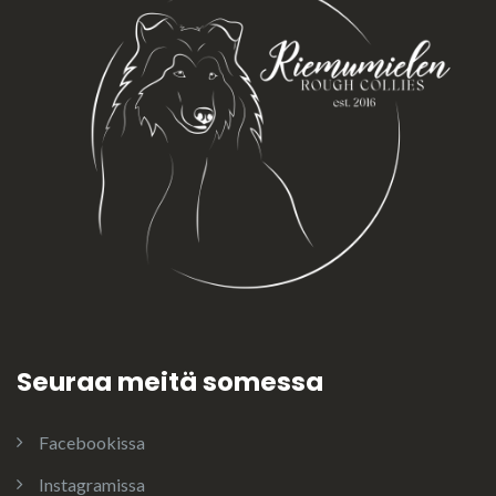
Seuraa meitä somessa
Facebookissa
Instagramissa