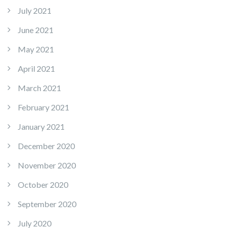
July 2021
June 2021
May 2021
April 2021
March 2021
February 2021
January 2021
December 2020
November 2020
October 2020
September 2020
July 2020