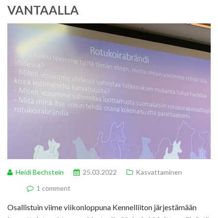
VANTAALLA
Heidi Bechstein
25.03.2022
Kasvattaminen
1 comment
Osallistuin viime viikonloppuna Kennelliiton järjestämään