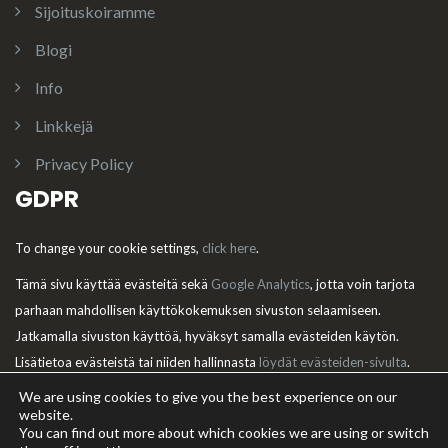
Sijoituskoiramme
Blogi
Info
Linkkejä
Privacy Policy
GDPR
To change your cookie settings,
click here
.
Tämä sivu käyttää evästeitä sekä
Google Analytics
, jotta voin tarjota
parhaan mahdollisen käyttökokemuksen sivuston selaamiseen.
Jatkamalla sivuston käyttöä, hyväksyt samalla evästeiden käytön.
Lisätietoa evästeistä tai niiden hallinnasta
löydät evästeiden-sivulta
.
We are using cookies to give you the best experience on our
website.
You can find out more about which cookies we are using or switch