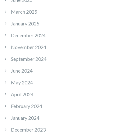
March 2025
January 2025
December 2024
November 2024
September 2024
June 2024
May 2024
April 2024
February 2024
January 2024
December 2023