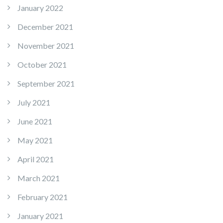
January 2022
December 2021
November 2021
October 2021
September 2021
July 2021
June 2021
May 2021
April 2021
March 2021
February 2021
January 2021