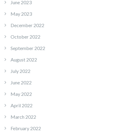
June 2023
May 2023
December 2022
October 2022
September 2022
August 2022
July 2022
June 2022
May 2022
April 2022
March 2022
February 2022