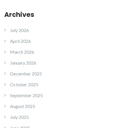
Archives
July 2026
April 2026
March 2026
January 2026
December 2025
October 2025
September 2025
August 2025
July 2025
June 2025