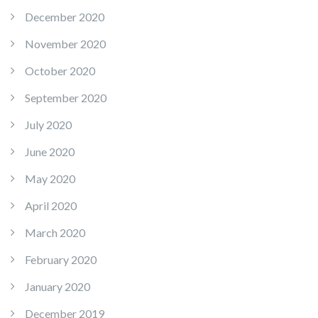
December 2020
November 2020
October 2020
September 2020
July 2020
June 2020
May 2020
April 2020
March 2020
February 2020
January 2020
December 2019