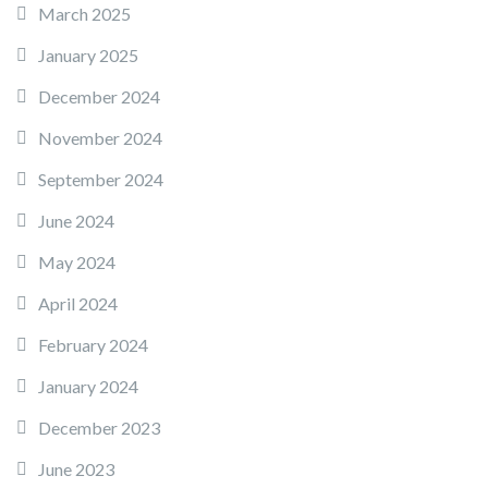
March 2025
January 2025
December 2024
November 2024
September 2024
June 2024
May 2024
April 2024
February 2024
January 2024
December 2023
June 2023