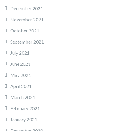
December 2021
November 2021
October 2021
September 2021
July 2021
June 2021
May 2021
April 2021
March 2021
February 2021
January 2021
December 2020