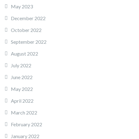
May 2023
December 2022
October 2022
September 2022
August 2022
July 2022
June 2022
May 2022
April 2022
March 2022
February 2022
January 2022