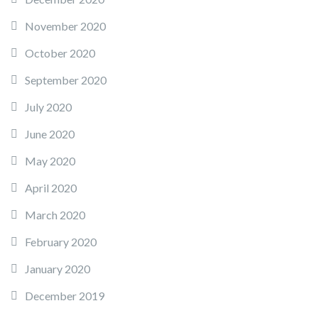
November 2020
October 2020
September 2020
July 2020
June 2020
May 2020
April 2020
March 2020
February 2020
January 2020
December 2019