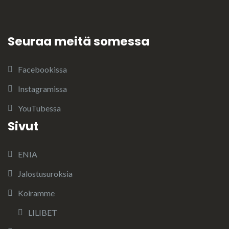
Seuraa meitä somessa
Facebookissa
Instagramissa
YouTubessa
Sivut
ENIA
Jalostusuroksia
Koiramme
LILIBET