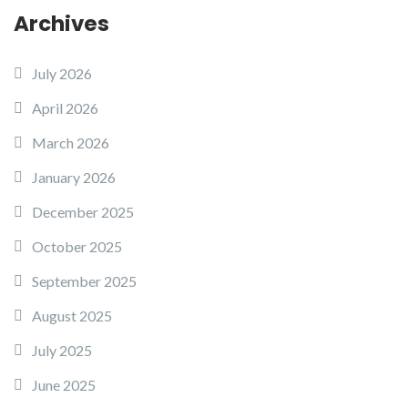
Archives
July 2026
April 2026
March 2026
January 2026
December 2025
October 2025
September 2025
August 2025
July 2025
June 2025