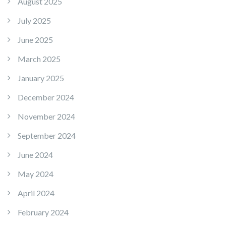
August 2025
July 2025
June 2025
March 2025
January 2025
December 2024
November 2024
September 2024
June 2024
May 2024
April 2024
February 2024