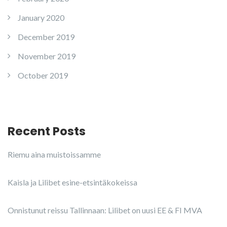
January 2020
December 2019
November 2019
October 2019
Recent Posts
Riemu aina muistoissamme
Kaisla ja Lilibet esine-etsintäkokeissa
Onnistunut reissu Tallinnaan: Lilibet on uusi EE & FI MVA