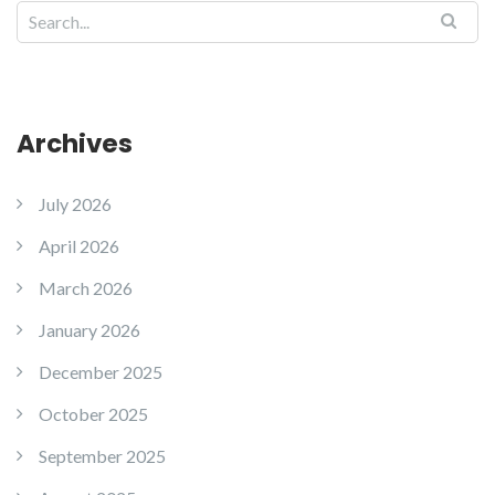
Archives
July 2026
April 2026
March 2026
January 2026
December 2025
October 2025
September 2025