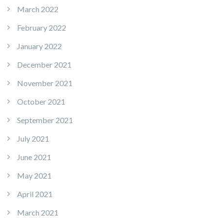
March 2022
February 2022
January 2022
December 2021
November 2021
October 2021
September 2021
July 2021
June 2021
May 2021
April 2021
March 2021