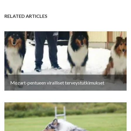
RELATED ARTICLES
Mozart-pentueen viralliset terveystutkimukset