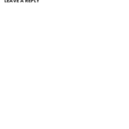
LEAVE A REPLY