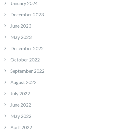
January 2024
December 2023
June 2023
May 2023
December 2022
October 2022
September 2022
August 2022
July 2022
June 2022
May 2022
April 2022