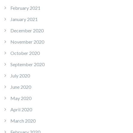
February 2021
January 2021
December 2020
November 2020
October 2020
September 2020
July 2020
June 2020
May 2020
April 2020
March 2020
February 2020