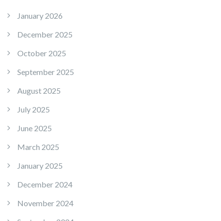
January 2026
December 2025
October 2025
September 2025
August 2025
July 2025
June 2025
March 2025
January 2025
December 2024
November 2024