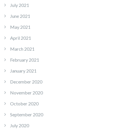
July 2021
June 2021
May 2021
April 2021
March 2021
February 2021
January 2021
December 2020
November 2020
October 2020
September 2020
July 2020