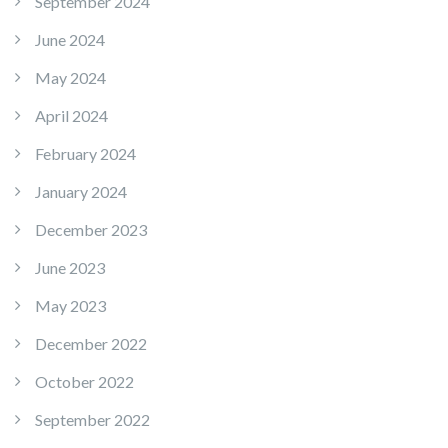
September 2024
June 2024
May 2024
April 2024
February 2024
January 2024
December 2023
June 2023
May 2023
December 2022
October 2022
September 2022