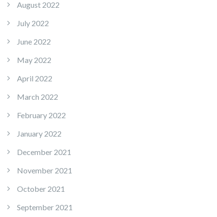
August 2022
July 2022
June 2022
May 2022
April 2022
March 2022
February 2022
January 2022
December 2021
November 2021
October 2021
September 2021