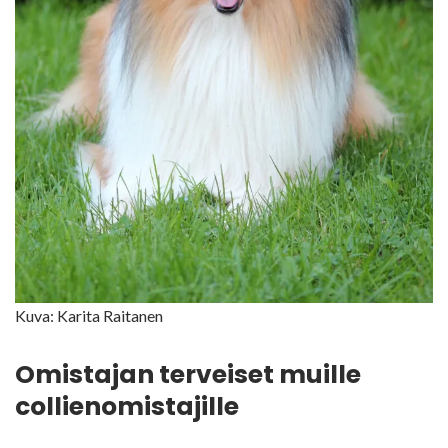
Kuva: Karita Raitanen
Omistajan terveiset muille
collienomistajille