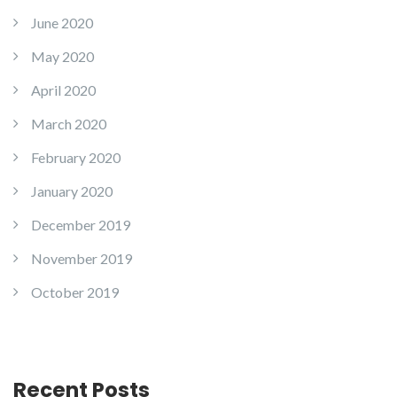
June 2020
May 2020
April 2020
March 2020
February 2020
January 2020
December 2019
November 2019
October 2019
Recent Posts