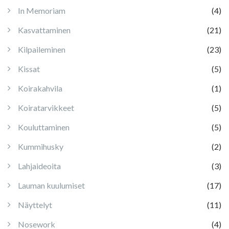
In Memoriam
(4)
Kasvattaminen
(21)
Kilpaileminen
(23)
Kissat
(5)
Koirakahvila
(1)
Koiratarvikkeet
(5)
Kouluttaminen
(5)
Kummihusky
(2)
Lahjaideoita
(3)
Lauman kuulumiset
(17)
Näyttelyt
(11)
Nosework
(4)