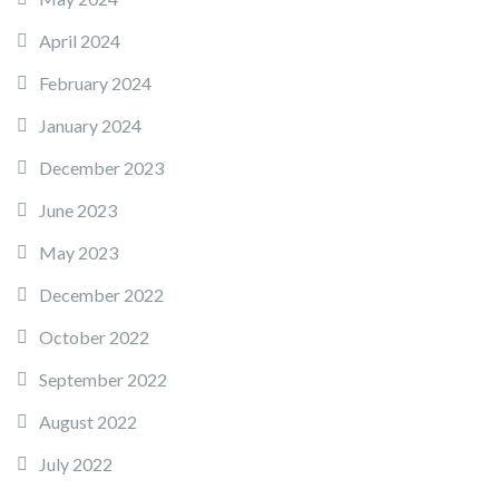
April 2024
February 2024
January 2024
December 2023
June 2023
May 2023
December 2022
October 2022
September 2022
August 2022
July 2022