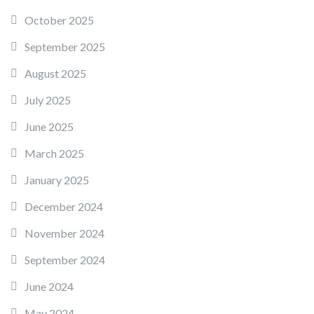
October 2025
September 2025
August 2025
July 2025
June 2025
March 2025
January 2025
December 2024
November 2024
September 2024
June 2024
May 2024