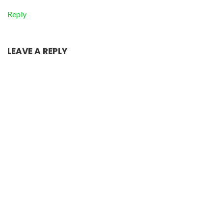
Reply
LEAVE A REPLY