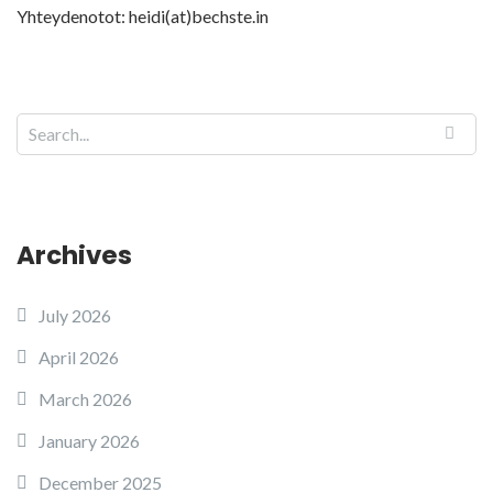
Yhteydenotot: heidi(at)bechste.in
Archives
July 2026
April 2026
March 2026
January 2026
December 2025