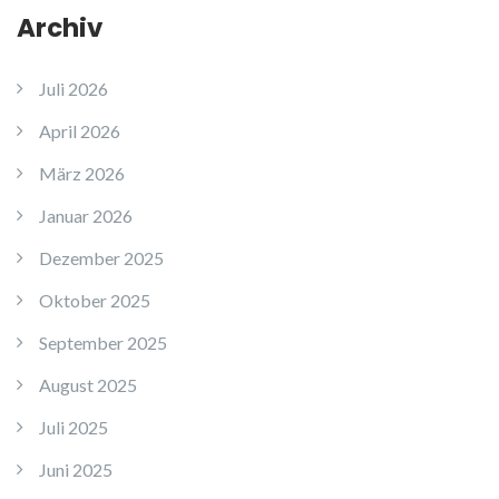
Archiv
Juli 2026
April 2026
März 2026
Januar 2026
Dezember 2025
Oktober 2025
September 2025
August 2025
Juli 2025
Juni 2025