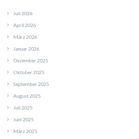
Juli 2026
April 2026
März 2026
Januar 2026
Dezember 2025
Oktober 2025
September 2025
August 2025
Juli 2025
Juni 2025
März 2025