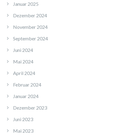
Januar 2025
Dezember 2024
November 2024
September 2024
Juni 2024
Mai 2024
April 2024
Februar 2024
Januar 2024
Dezember 2023
Juni 2023
Mai 2023