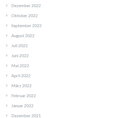
Dezember 2022
Oktober 2022
September 2022
August 2022
Juli 2022
Juni 2022
Mai 2022
April 2022
März 2022
Februar 2022
Januar 2022
Dezember 2021