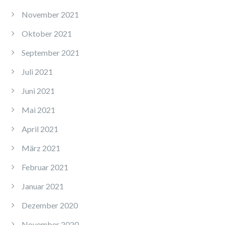
November 2021
Oktober 2021
September 2021
Juli 2021
Juni 2021
Mai 2021
April 2021
März 2021
Februar 2021
Januar 2021
Dezember 2020
November 2020