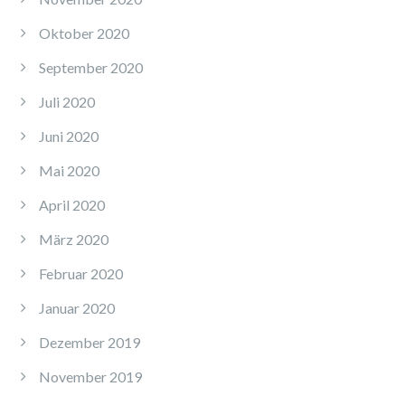
Oktober 2020
September 2020
Juli 2020
Juni 2020
Mai 2020
April 2020
März 2020
Februar 2020
Januar 2020
Dezember 2019
November 2019