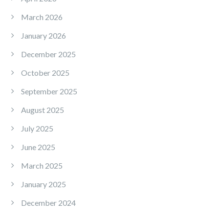
March 2026
January 2026
December 2025
October 2025
September 2025
August 2025
July 2025
June 2025
March 2025
January 2025
December 2024