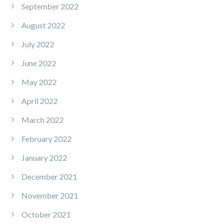
September 2022
August 2022
July 2022
June 2022
May 2022
April 2022
March 2022
February 2022
January 2022
December 2021
November 2021
October 2021