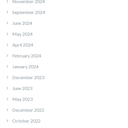
November 2024
September 2024
June 2024
May 2024
April 2024
February 2024
January 2024
December 2023
June 2023
May 2023
December 2022
October 2022