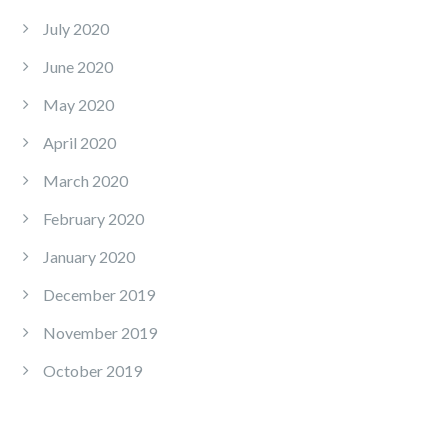
July 2020
June 2020
May 2020
April 2020
March 2020
February 2020
January 2020
December 2019
November 2019
October 2019