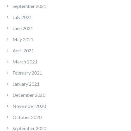
September 2021
July 2021
June 2021
May 2021
April 2021
March 2021
February 2021
January 2021
December 2020
November 2020
October 2020
September 2020