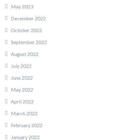
May 2023
December 2022
October 2022
September 2022
August 2022
July 2022
June 2022
May 2022
April 2022
March 2022
February 2022
January 2022