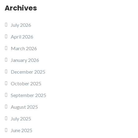
Archives
July 2026
April 2026
March 2026
January 2026
December 2025
October 2025
September 2025
August 2025
July 2025
June 2025