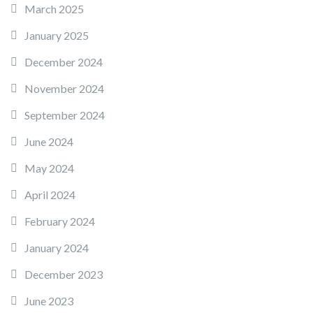
March 2025
January 2025
December 2024
November 2024
September 2024
June 2024
May 2024
April 2024
February 2024
January 2024
December 2023
June 2023