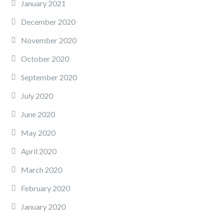
January 2021
December 2020
November 2020
October 2020
September 2020
July 2020
June 2020
May 2020
April 2020
March 2020
February 2020
January 2020