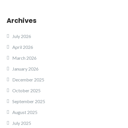
Archives
July 2026
April 2026
March 2026
January 2026
December 2025
October 2025
September 2025
August 2025
July 2025