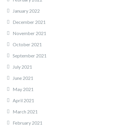
January 2022
December 2021
November 2021
October 2021
September 2021
July 2021
June 2021
May 2021
April 2021
March 2021
February 2021