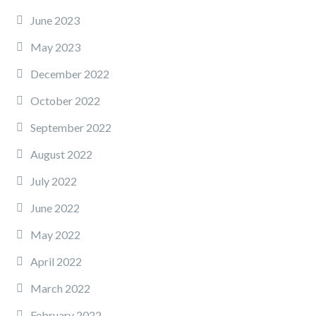
June 2023
May 2023
December 2022
October 2022
September 2022
August 2022
July 2022
June 2022
May 2022
April 2022
March 2022
February 2022