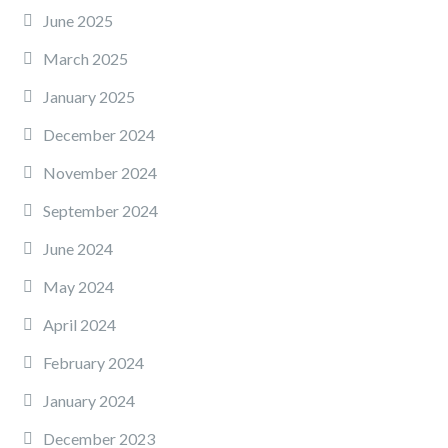
June 2025
March 2025
January 2025
December 2024
November 2024
September 2024
June 2024
May 2024
April 2024
February 2024
January 2024
December 2023