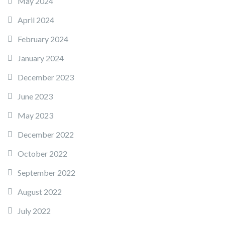
May 2024
April 2024
February 2024
January 2024
December 2023
June 2023
May 2023
December 2022
October 2022
September 2022
August 2022
July 2022