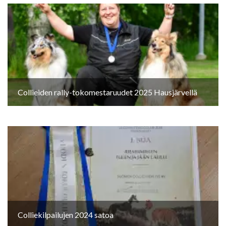
Collieiden rally-tokomestaruudet 2025 Hausjärvellä
Colliekilpailujen 2024 satoa