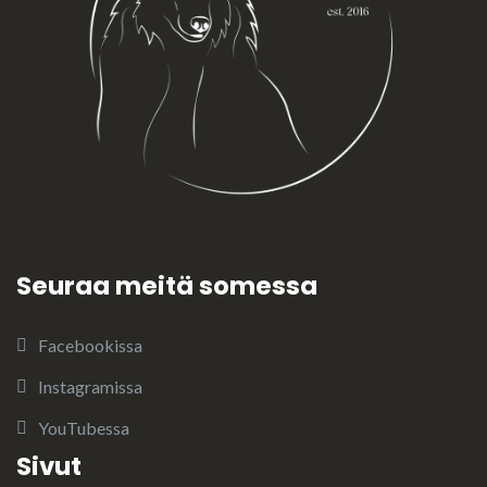
Seuraa meitä somessa
Facebookissa
Instagramissa
YouTubessa
Sivut