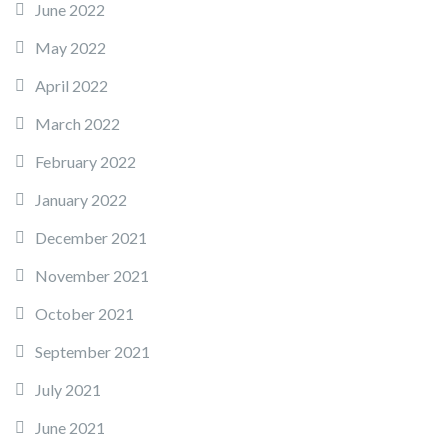
June 2022
May 2022
April 2022
March 2022
February 2022
January 2022
December 2021
November 2021
October 2021
September 2021
July 2021
June 2021