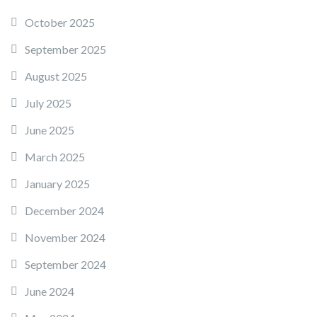
October 2025
September 2025
August 2025
July 2025
June 2025
March 2025
January 2025
December 2024
November 2024
September 2024
June 2024