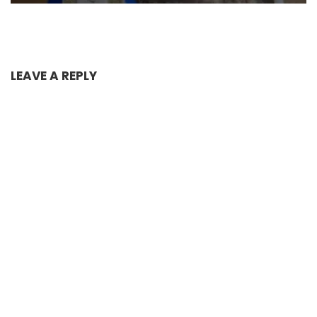
LEAVE A REPLY