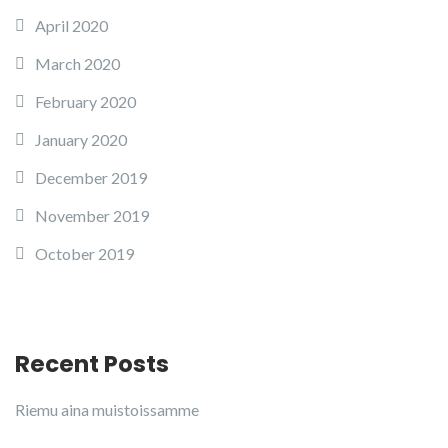
April 2020
March 2020
February 2020
January 2020
December 2019
November 2019
October 2019
Recent Posts
Riemu aina muistoissamme