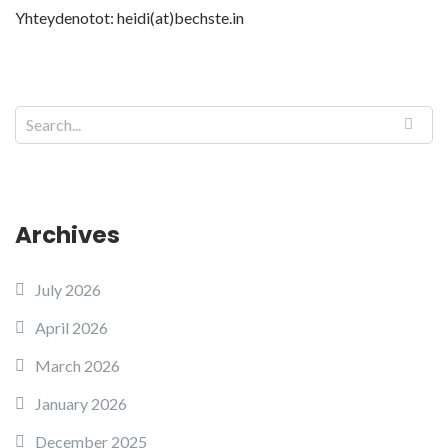
Yhteydenotot: heidi(at)bechste.in
Archives
July 2026
April 2026
March 2026
January 2026
December 2025