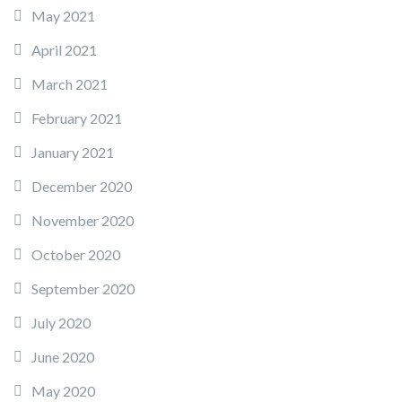
May 2021
April 2021
March 2021
February 2021
January 2021
December 2020
November 2020
October 2020
September 2020
July 2020
June 2020
May 2020