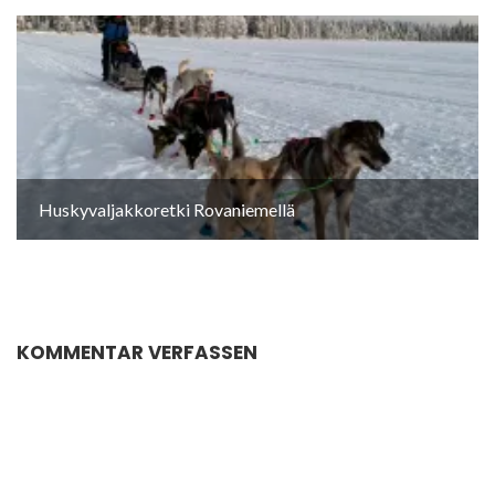
Huskyvaljakkoretki Rovaniemellä
KOMMENTAR VERFASSEN