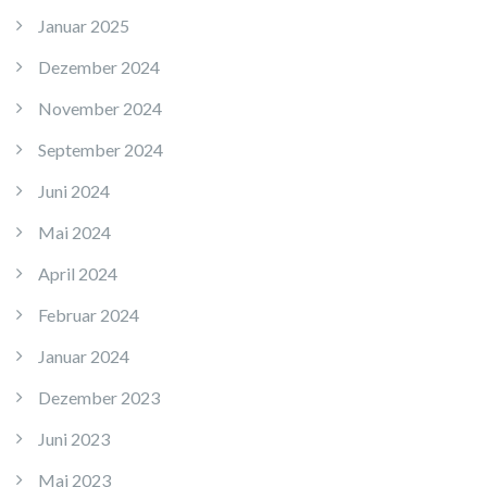
Januar 2025
Dezember 2024
November 2024
September 2024
Juni 2024
Mai 2024
April 2024
Februar 2024
Januar 2024
Dezember 2023
Juni 2023
Mai 2023