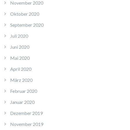
November 2020
Oktober 2020
September 2020
Juli 2020
Juni 2020
Mai 2020
April 2020
März 2020
Februar 2020
Januar 2020
Dezember 2019
November 2019