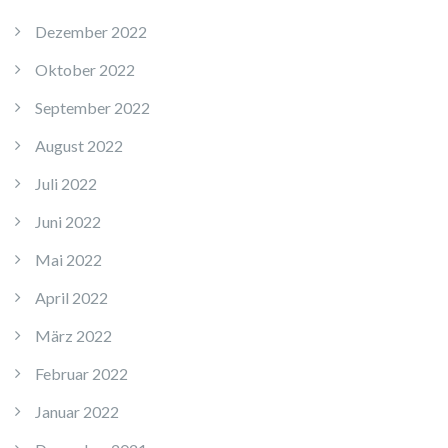
Dezember 2022
Oktober 2022
September 2022
August 2022
Juli 2022
Juni 2022
Mai 2022
April 2022
März 2022
Februar 2022
Januar 2022