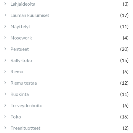
Lahjaideoita
(3)
Lauman kuulumiset
(17)
Näyttelyt
(11)
Nosework
(4)
Pentueet
(20)
Rally-toko
(15)
Riemu
(6)
Riemu testaa
(12)
Ruokinta
(11)
Terveydenhoito
(6)
Toko
(16)
Treenituotteet
(2)