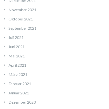
Dezember 2021
November 2021
Oktober 2021
September 2021
Juli 2021
Juni 2021
Mai 2021
April 2021
März 2021
Februar 2021
Januar 2021
Dezember 2020