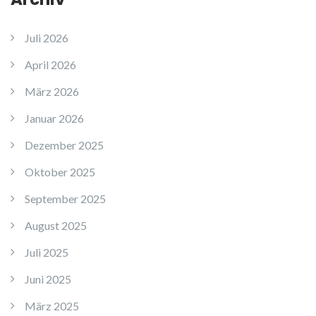
Juli 2026
April 2026
März 2026
Januar 2026
Dezember 2025
Oktober 2025
September 2025
August 2025
Juli 2025
Juni 2025
März 2025