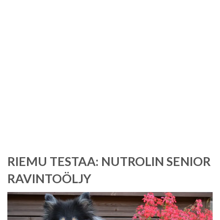
Tag:
vitamiinit
RIEMU TESTAA: NUTROLIN SENIOR
RAVINTOÖLJY