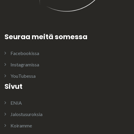
Seuraa meitä somessa
Facebookissa
Instagramissa
YouTubessa
Sivut
ENIA
Jalostusuroksia
Koiramme