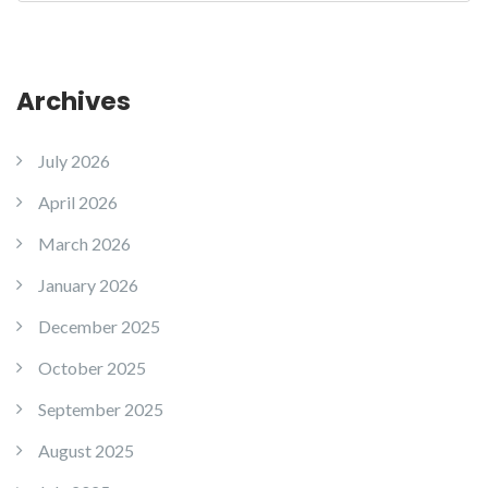
Archives
July 2026
April 2026
March 2026
January 2026
December 2025
October 2025
September 2025
August 2025