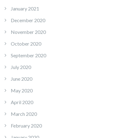
January 2021
December 2020
November 2020
October 2020
September 2020
July 2020
June 2020
May 2020
April 2020
March 2020
February 2020
January 2020