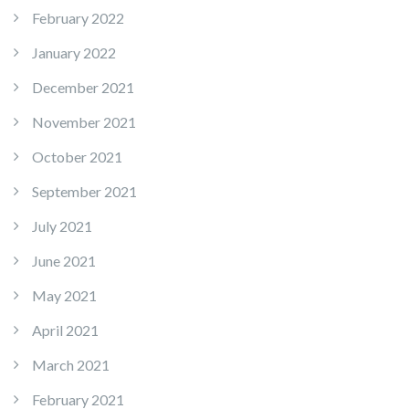
February 2022
January 2022
December 2021
November 2021
October 2021
September 2021
July 2021
June 2021
May 2021
April 2021
March 2021
February 2021