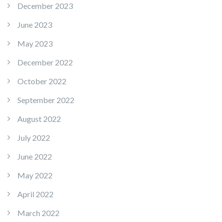
December 2023
June 2023
May 2023
December 2022
October 2022
September 2022
August 2022
July 2022
June 2022
May 2022
April 2022
March 2022