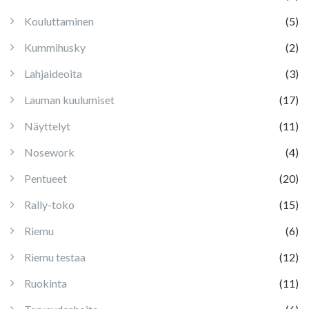
Kouluttaminen
(5)
Kummihusky
(2)
Lahjaideoita
(3)
Lauman kuulumiset
(17)
Näyttelyt
(11)
Nosework
(4)
Pentueet
(20)
Rally-toko
(15)
Riemu
(6)
Riemu testaa
(12)
Ruokinta
(11)