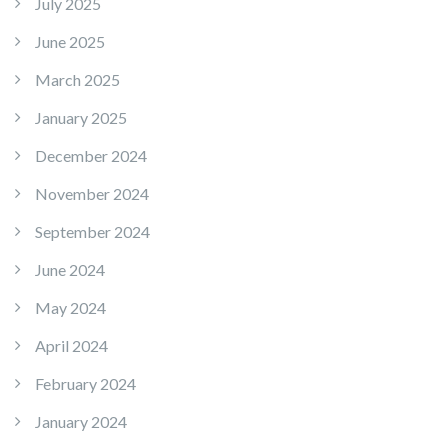
July 2025
June 2025
March 2025
January 2025
December 2024
November 2024
September 2024
June 2024
May 2024
April 2024
February 2024
January 2024