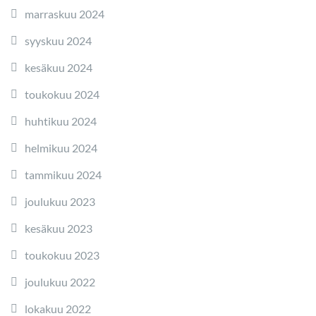
marraskuu 2024
syyskuu 2024
kesäkuu 2024
toukokuu 2024
huhtikuu 2024
helmikuu 2024
tammikuu 2024
joulukuu 2023
kesäkuu 2023
toukokuu 2023
joulukuu 2022
lokakuu 2022