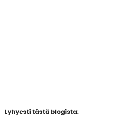
Lyhyesti tästä blogista: