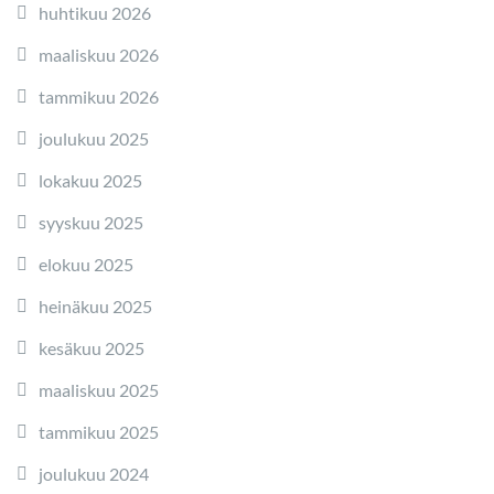
huhtikuu 2026
maaliskuu 2026
tammikuu 2026
joulukuu 2025
lokakuu 2025
syyskuu 2025
elokuu 2025
heinäkuu 2025
kesäkuu 2025
maaliskuu 2025
tammikuu 2025
joulukuu 2024