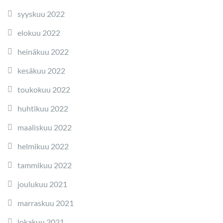
syyskuu 2022
elokuu 2022
heinäkuu 2022
kesäkuu 2022
toukokuu 2022
huhtikuu 2022
maaliskuu 2022
helmikuu 2022
tammikuu 2022
joulukuu 2021
marraskuu 2021
lokakuu 2021