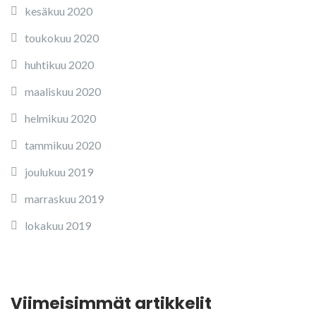
kesäkuu 2020
toukokuu 2020
huhtikuu 2020
maaliskuu 2020
helmikuu 2020
tammikuu 2020
joulukuu 2019
marraskuu 2019
lokakuu 2019
Viimeisimmät artikkelit