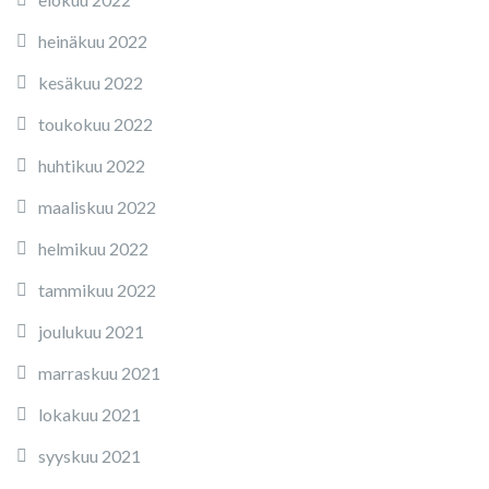
heinäkuu 2022
kesäkuu 2022
toukokuu 2022
huhtikuu 2022
maaliskuu 2022
helmikuu 2022
tammikuu 2022
joulukuu 2021
marraskuu 2021
lokakuu 2021
syyskuu 2021