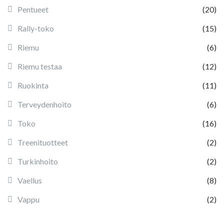
Pentueet
(20)
Rally-toko
(15)
Riemu
(6)
Riemu testaa
(12)
Ruokinta
(11)
Terveydenhoito
(6)
Toko
(16)
Treenituotteet
(2)
Turkinhoito
(2)
Vaellus
(8)
Vappu
(2)