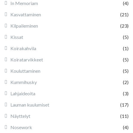
In Memoriam
(4)
Kasvattaminen
(21)
Kilpaileminen
(23)
Kissat
(5)
Koirakahvila
(1)
Koiratarvikkeet
(5)
Kouluttaminen
(5)
Kummihusky
(2)
Lahjaideoita
(3)
Lauman kuulumiset
(17)
Näyttelyt
(11)
Nosework
(4)