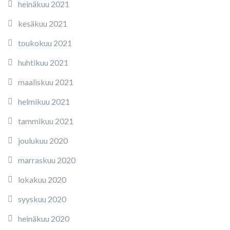
heinäkuu 2021
kesäkuu 2021
toukokuu 2021
huhtikuu 2021
maaliskuu 2021
helmikuu 2021
tammikuu 2021
joulukuu 2020
marraskuu 2020
lokakuu 2020
syyskuu 2020
heinäkuu 2020