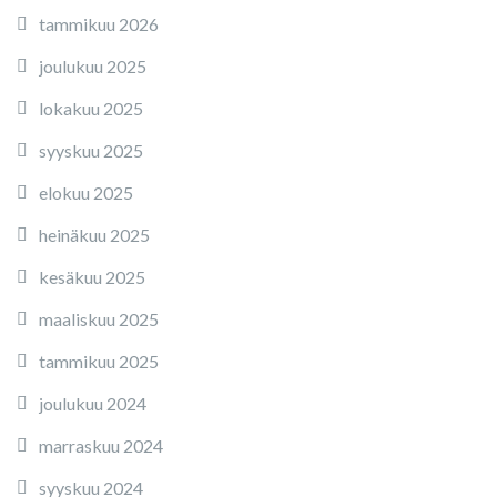
tammikuu 2026
joulukuu 2025
lokakuu 2025
syyskuu 2025
elokuu 2025
heinäkuu 2025
kesäkuu 2025
maaliskuu 2025
tammikuu 2025
joulukuu 2024
marraskuu 2024
syyskuu 2024