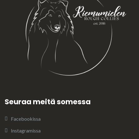
Seuraa meitä somessa
Facebookissa
Instagramissa