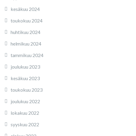
kesäkuu 2024
toukokuu 2024
huhtikuu 2024
helmikuu 2024
tammikuu 2024
joulukuu 2023
kesäkuu 2023
toukokuu 2023
joulukuu 2022
lokakuu 2022
syyskuu 2022
elokuu 2022